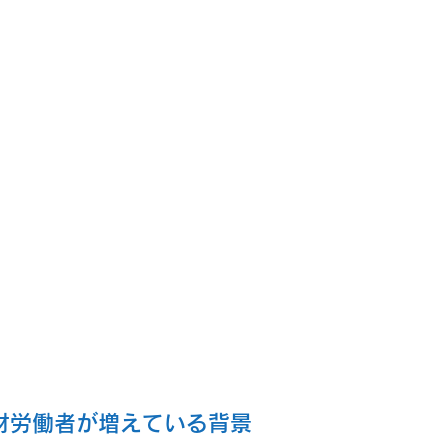
材労働者が増えている背景