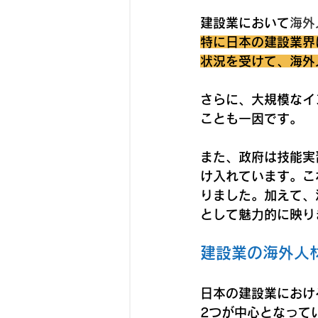
建設業において
海外
特に日本の建設業界
状況を受けて、海外
さらに、大規模なイ
ことも一因です。
また、政府は技能実
け入れています。こ
りました。加えて、
として魅力的に映り
建設業の海外人
日本の建設業におけ
2つが中心となって