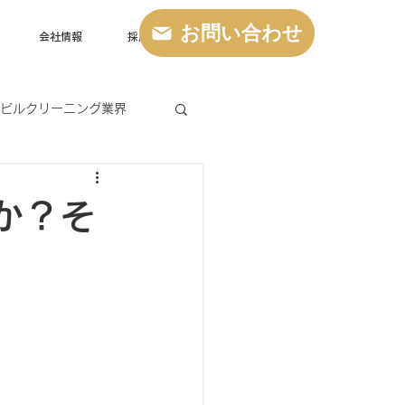
お問い合わせ
会社情報
採用情報
ビルクリーニング業界
か？そ