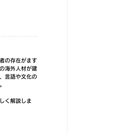
者の存在がます
の海外人材が建
、言語や文化の
。
しく解説しま