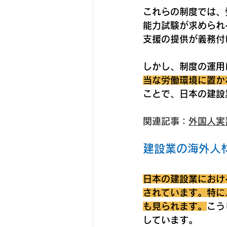
これらの制度では、
能力試験が求められ
支援の提供が義務付
しかし、制度の運用
当な労働環境に置か
ことで、日本の建設
関連記事：
外国人実
建設業の海外人
日本の建設業におけ
されています。特に
も見られます。
こう
しています。