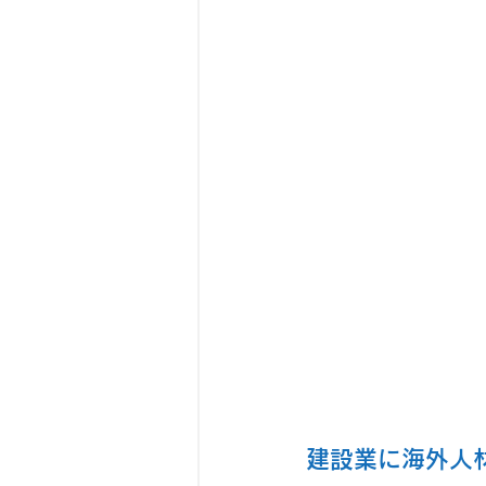
建設業に海外人