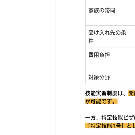
家族の帯同
受け入れ先の条
件
費用負担
対象分野
技能実習制度は、
発
が可能です。
一方、特定技能ビザ
「特定技能1号」と