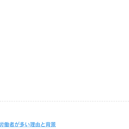
材労働者が多い理由と背景