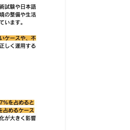
術試験や日本語
境の整備や生活
ています。
いケースや、不
正しく運用する
7%を占めると
を占めるケース
化が大きく影響