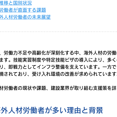
の推移と国別状況
材労働者が直面する課題
海外人材労働者の未来展望
、労働力不足や高齢化が深刻化する中、海外人材の労働
ます。技能実習制度や特定技能ビザの導入により、多く
り、即戦力としてインフラ整備を支えています。一方で
摘されており、受け入れ環境の改善が求められています
材労働者の現状や課題、建設業界が取り組む支援策を詳
海外人材労働者が多い理由と背景