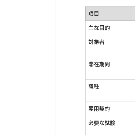
項目
主な目的
対象者
滞在期間
職種
雇用契約
必要な試験