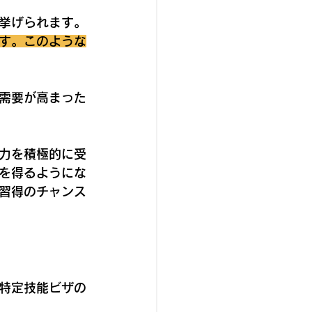
挙げられます。
す。このような
需要が高まった
力を積極的に受
を得るようにな
習得のチャンス
特定技能ビザの