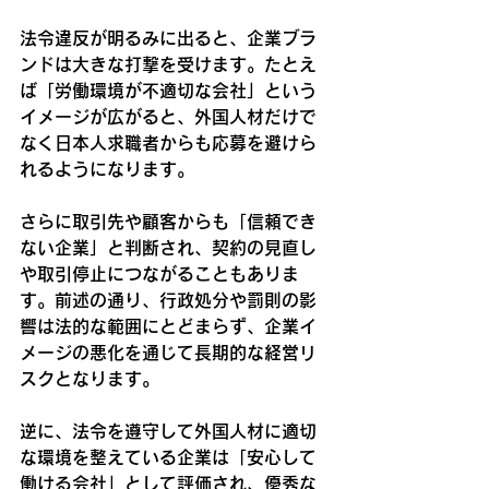
法令違反が明るみに出ると、企業ブラ
ンドは大きな打撃を受けます。たとえ
ば「労働環境が不適切な会社」という
イメージが広がると、外国人材だけで
なく日本人求職者からも応募を避けら
れるようになります。
さらに取引先や顧客からも「信頼でき
ない企業」と判断され、契約の見直し
や取引停止につながることもありま
す。前述の通り、行政処分や罰則の影
響は法的な範囲にとどまらず、企業イ
メージの悪化を通じて長期的な経営リ
スクとなります。
逆に、法令を遵守して外国人材に適切
な環境を整えている企業は「安心して
働ける会社」として評価され、優秀な