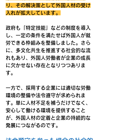
り、その解決策として外国人材の受け
入れが拡大しています。
政府も「特定技能」などの制度を導入
し、一定の条件を満たせば外国人が就
労できる枠組みを整備しました。さら
に、多文化共生を推進する社会的な流
れもあり、外国人労働者が企業の成長
に欠かせない存在となりつつありま
す。
一方で、採用する企業には適切な労働
環境の整備や法令遵守が求められま
す。単に人材不足を補うだけでなく、
安心して働ける環境を提供すること
が、外国人材の定着と企業の持続的な
発展につながるのです。