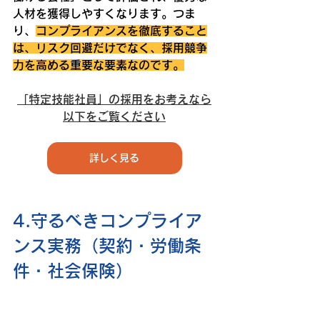
人材を獲得しやすくなります。つま
り、
コンプライアンスを徹底すること
は、リスク回避だけでなく、採用競争
力を高める重要な要素なのです。
「特定技能社員」の採用をお考えなら
以下をご覧ください
詳しく見る
4.守るべきコンプライア
ンス実務（契約・労働条
件・社会保険）