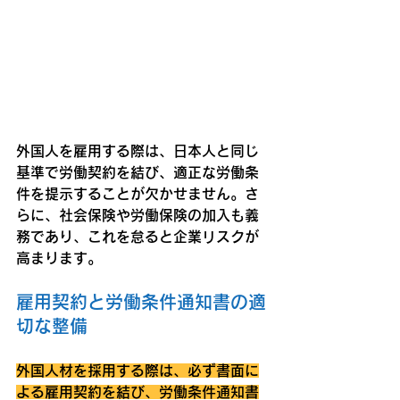
外国人を雇用する際は、日本人と同じ
基準で労働契約を結び、適正な労働条
件を提示することが欠かせません。さ
らに、社会保険や労働保険の加入も義
務であり、これを怠ると企業リスクが
高まります。
雇用契約と労働条件通知書の適
切な整備
外国人材を採用する際は、必ず書面に
よる雇用契約を結び、労働条件通知書