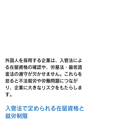
外国人を採用する企業は、入管法によ
る在留資格の確認や、労基法・最低賃
金法の遵守が欠かせません。これらを
怠ると不法就労や労働問題につなが
り、企業に大きなリスクをもたらしま
す。
入管法で定められる在留資格と
就労制限