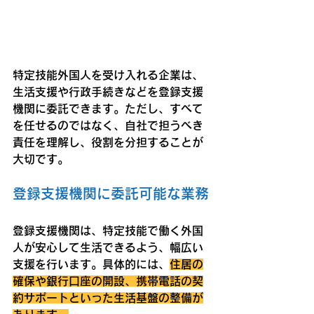
特定技能外国人を受け入れる企業は、
生活支援や行政手続きなどを登録支援
機関に委託できます。ただし、すべて
を任せるのではなく、自社で担うべき
責任を理解し、役割を分担することが
大切です。
登録支援機関に委託可能な業務
登録支援機関は、特定技能で働く外国
人が安心して生活できるよう、幅広い
支援を行います。具体的には、
住居の
確保や銀行口座の開設、携帯電話の契
約サポートといった生活基盤の整備が