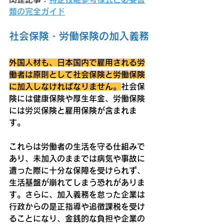
類の完全ガイド
社会保険・労働保険の加入義務
外国人材も、日本国内で雇用される労
働者は原則として社会保険と労働保険
に加入しなければなりません。
社会保
険には健康保険や厚生年金、労働保険
には労災保険と雇用保険が含まれま
す。
これらは労働者の生活を守る仕組みで
あり、未加入のままでは病気や事故に
遭った際に十分な保障を受けられず、
生活基盤が崩れてしまう恐れがありま
す。さらに、加入義務を怠った企業は
行政からの是正指導や追徴課税を受け
ることになり、金銭的な負担や企業の