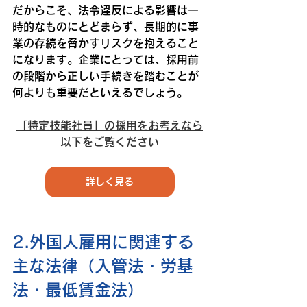
だからこそ、法令違反による影響は一
時的なものにとどまらず、長期的に事
業の存続を脅かすリスクを抱えること
になります。企業にとっては、採用前
の段階から正しい手続きを踏むことが
何よりも重要だといえるでしょう。
「特定技能社員」の採用をお考えなら
以下をご覧ください
詳しく見る
2.外国人雇用に関連する
主な法律（入管法・労基
法・最低賃金法）