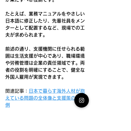
たとえば、業務マニュアルをやさしい
日本語に修正したり、先輩社員をメン
ターとして配置するなど、現場での工
夫が求められます。
前述の通り、支援機関に任せられる範
囲は生活支援が中心であり、職場環境
や労務管理は企業の責任領域です。両
者の役割を明確にすることで、健全な
外国人雇用が実現できます。
関連記事：
日本で暮らす海外人材が抱
えている問題の全体像と支援策の具体
例
「特定技能社員」の採用をお考えなら
以下をご覧ください