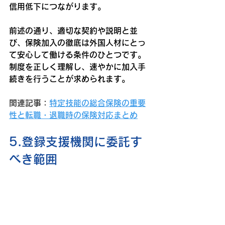
信用低下につながります。
前述の通り、適切な契約や説明と並
び、保険加入の徹底は外国人材にとっ
て安心して働ける条件のひとつです。
制度を正しく理解し、速やかに加入手
続きを行うことが求められます。
関連記事：
特定技能の総合保険の重要
性と転職・退職時の保険対応まとめ
5.登録支援機関に委託す
べき範囲