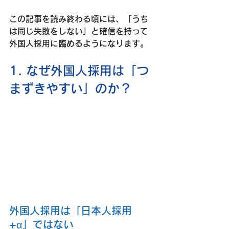
この記事を読み終わる頃には、「うち
は同じ失敗をしない」と確信を持って
外国人採用に臨めるようになります。
1. なぜ外国人採用は「つ
まずきやすい」のか？
外国人採用は「日本人採用
+α」ではない