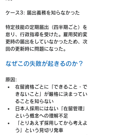
ケース3: 届出義務を知らなかった
特定技能の定期届出（四半期ごと）を
怠り、行政指導を受けた。雇用契約変
更時の届出をしていなかったため、次
回の更新時に問題になった。
なぜこの失敗が起きるのか？
原因:
在留資格ごとに「できること・で
きないこと」が厳格に決まってい
ることを知らない
日本人採用にはない「在留管理」
という概念への理解不足
「とりあえず採用してから考えよ
う」という見切り発車