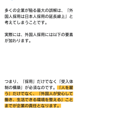
多くの企業が陥る最大の誤解は、「外
国人採用は日本人採用の延長線上」と
考えてしまうことです。
実際には、外国人採用には以下の要素
が加わります。
つまり、
「採用」だけでなく「受入体
制の構築」が必須
なのです。
「人を雇
う」だけでなく、「外国人が安心して
働き、生活できる環境を整える」こと
までが企業の責任となります。