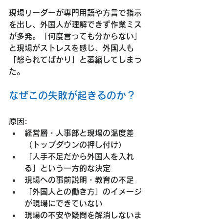
現場リーダーが専門用語や方言で指示
を出し、外国人が理解できず作業ミス
が多発。「何度言っても分からない」
と現場がストレスを感じ、外国人も
「怒られてばかり」と萎縮してしまっ
た。
なぜこの失敗が起きるのか？
原因:
経営層・人事部と現場の温度差
（トップダウンの押し付け）
「人手不足だから外国人を入れ
る」という一方的な決定
現場への事前説明・教育の不足
「外国人との働き方」のイメージ
が現場にできていない
現場の不安や疑問を解消しないま