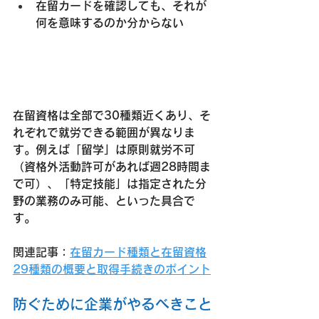
在留カードを確認しても、それが
何を意味するのか分からない
在留資格は全部で30種類近くあり、そ
れぞれで就労できる範囲が異なりま
す。例えば「留学」は原則就労不可
（資格外活動許可があれば週28時間ま
で可）、「特定技能」は指定された分
野の業務のみ可能、といった具合で
す。
関連記事：
在留カード種類と在留資格
29種類の概要と取得手続きのポイント
防ぐために企業がやるべきこと