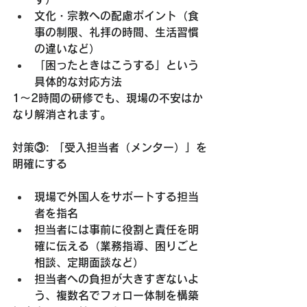
文化・宗教への配慮ポイント
（食
事の制限、礼拝の時間、生活習慣
の違いなど）
「困ったときはこうする」という
具体的な対応方法
1〜2時間の研修でも、現場の不安はか
なり解消されます。
対策③: 「受入担当者（メンター）」を
明確にする
現場で外国人をサポートする担当
者を指名
担当者には事前に役割と責任を明
確に伝える（業務指導、困りごと
相談、定期面談など）
担当者への負担が大きすぎないよ
う、複数名でフォロー体制を構築