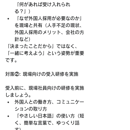
「何があれば受け入れられ
る？」）
「なぜ外国人採用が必要なのか」
を現場と共有
（人手不足の現状、
外国人採用のメリット、会社の方
針など）
「決まったことだから」ではなく、
「一緒に考えよう」という姿勢が重要
です。
対策②: 現場向けの受入研修を実施
受入前に、現場社員向けの研修を実施
しましょう。
外国人との働き方、コミュニケー
ションの取り方
「やさしい日本語」の使い方
（短
く、簡単な言葉で、ゆっくり話
す）