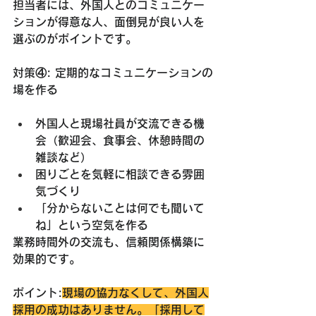
担当者には、外国人とのコミュニケー
ションが得意な人、面倒見が良い人を
選ぶのがポイントです。
対策④: 定期的なコミュニケーションの
場を作る
外国人と現場社員が交流できる機
会
（歓迎会、食事会、休憩時間の
雑談など）
困りごとを気軽に相談できる雰囲
気づくり
「分からないことは何でも聞いて
ね」という空気を作る
業務時間外の交流も、信頼関係構築に
効果的です。
ポイント:
現場の協力なくして、外国人
採用の成功はありません。「採用して