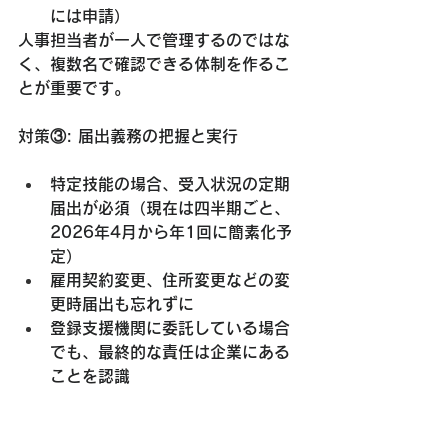
には申請）
人事担当者が一人で管理するのではな
く、複数名で確認できる体制を作るこ
とが重要です。
対策③: 届出義務の把握と実行
特定技能の場合、
受入状況の定期
届出が必須
（現在は四半期ごと、
2026年4月から年1回に簡素化予
定）
雇用契約変更、住所変更などの変
更時届出も忘れずに
登録支援機関に委託している場合
でも、
最終的な責任は企業にある
ことを認識