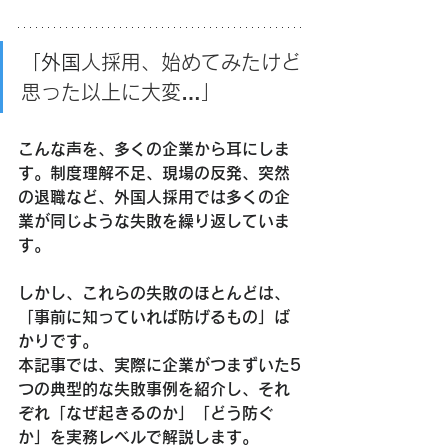
「外国
人採用、始めてみたけど
思った以上に大変…」
こんな声を、多くの企業から耳にしま
す。制度理解不足、現場の反発、突然
の退職など、外国人採用では多くの企
業が同じような失敗を繰り返していま
す。
しかし、これらの失敗のほとんどは、
「事前に知っていれば防げるもの」ば
かりです。
本記事では、実際に企業がつまずいた5
つの典型的な失敗事例を紹介し、それ
ぞれ「なぜ起きるのか」「どう防ぐ
か」を実務レベルで解説します。