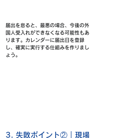
届出を怠ると、最悪の場合、今後の外
国人受入れができなくなる可能性もあ
ります。カレンダーに届出日を登録
し、確実に実行する仕組みを作りまし
ょう。
3. 失敗ポイント②｜現場