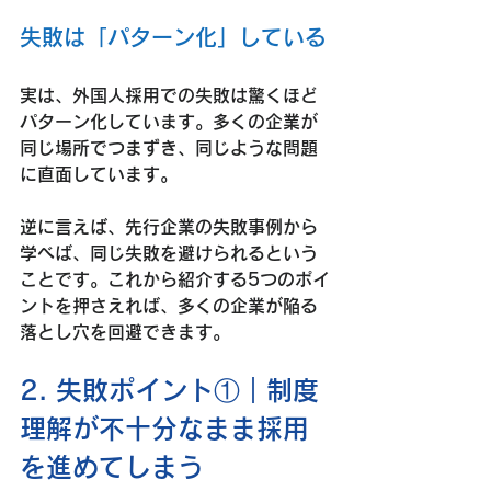
失敗は「パターン化」している
実は、外国人採用での失敗は驚くほど
パターン化しています。多くの企業が
同じ場所でつまずき、同じような問題
に直面しています。
逆に言えば、
先行企業の失敗事例から
学べば、同じ失敗を避けられる
という
ことです。これから紹介する5つのポイ
ントを押さえれば、多くの企業が陥る
落とし穴を回避できます。
2. 失敗ポイント①｜制度
理解が不十分なまま採用
を進めてしまう