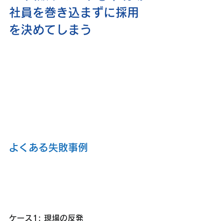
社員を巻き込まずに採用
を決めてしまう
よくある失敗事例
ケース1: 現場の反発