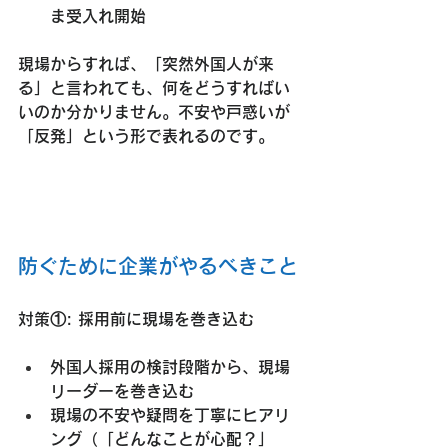
ま受入れ開始
現場からすれば、「突然外国人が来
る」と言われても、何をどうすればい
いのか分かりません。不安や戸惑いが
「反発」という形で表れるのです。
防ぐために企業がやるべきこと
対策①: 採用前に現場を巻き込む
外国人採用の検討段階から、現場
リーダーを巻き込む
現場の不安や疑問を丁寧にヒアリ
ング（「どんなことが心配？」