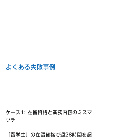
よくある失敗事例
ケース1: 在留資格と業務内容のミスマ
ッチ
「留学生」の在留資格で週28時間を超