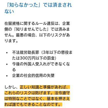
「知らなかった」では済まされ
ない
在留資格に関するルール違反は、企業
側の「知りませんでした」では済みま
せん。最悪の場合、以下のリスクがあ
ります。
不法就労助長罪
（3年以下の懲役ま
たは300万円以下の罰金）
今後の外国人受入れができなくな
る
企業の社会的信用の失墜
しかし、
正しい知識と準備があれば、
これらのリスクは防げます
。法令遵守
は特別なことではなく、基本を押さえ
れば誰でもできることなのです。