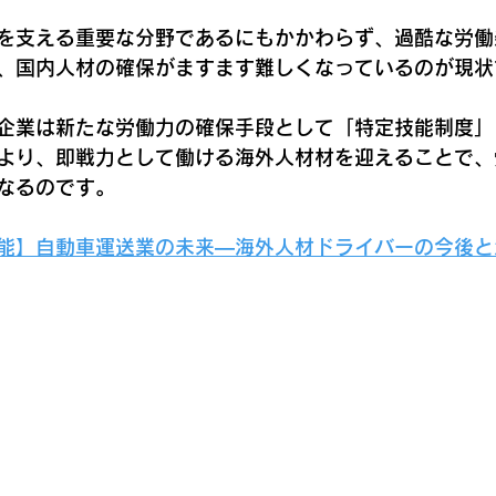
を支える重要な分野であるにもかかわらず、過酷な労働
、国内人材の確保がますます難しくなっているのが現状
企業は新たな労働力の確保手段として「特定技能制度」
より、即戦力として働ける海外人材材を迎えることで、
なるのです。
能】自動車運送業の未来—海外人材ドライバーの今後と