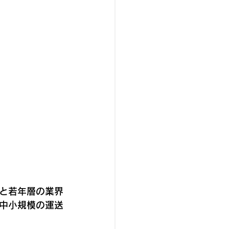
と若年層の業界
中小規模の運送