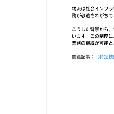
物流は社会インフラ
務が敬遠されがちで
こうした背景から、
います。この制度に
業務の継続が可能と
関連記事：
【特定技