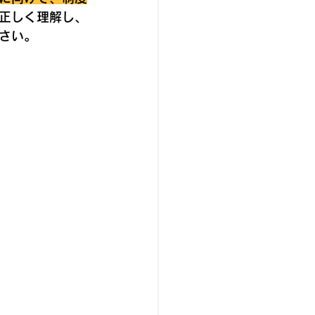
正しく理解し、
さい。