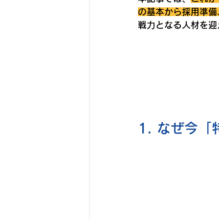
の基本から採用準備
戦力となる人材を迎
1. なぜ今