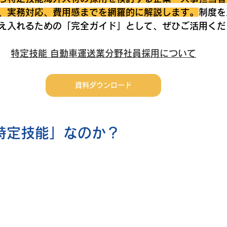
、実務対応、費用感までを網羅的に解説します。
制度を
え入れるための「完全ガイド」として、ぜひご活用くだ
特定技能 自動車運送業分野社員採用について
資料ダウンロード
「特定技能」なのか？