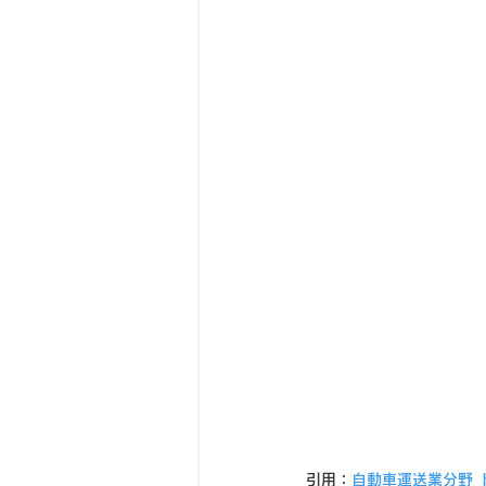
引用：
自動車運送業分野 