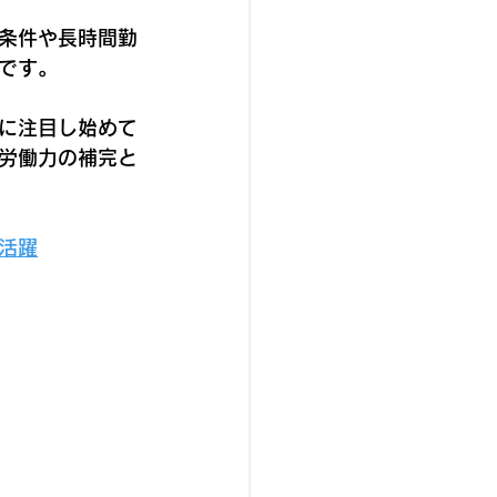
条件や長時間勤
です。
に注目し始めて
労働力の補完と
活躍