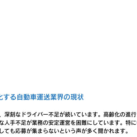
化する自動車運送業界の現状
、深刻なドライバー不足が続いています。高齢化の進行
な人手不足が業務の安定運営を困難にしています。特に
しても応募が集まらないという声が多く聞かれます。