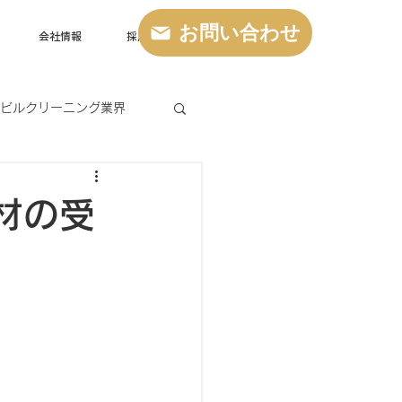
お問い合わせ
会社情報
採用情報
ビルクリーニング業界
材の受