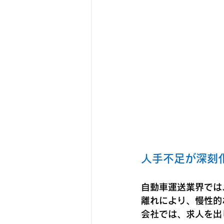
人手不足が深刻
自動車運送業界では
離れにより、慢性的
会社では、求人を出