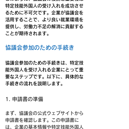
特定技能外国人の受け入れを成功させ
るために不可欠です。企業が協議会を
活用することで、より良い就業環境を
提供し、労働力不足の解消に貢献する
ことが期待されます。
協議会参加のための手続き
協議会参加のための手続きは、特定技
能外国人を受け入れる企業にとって重
要なステップです。以下に、具体的な
手続きの流れを説明します。
1. 申請書の準備
まず、協議会の公式ウェブサイトから
申請書を確認します。この申請書に
は、企業の基本情報や特定技能外国人