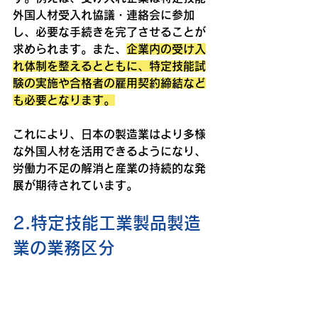
外国人材受入れ協議・連絡会に参加
し、必要な手続きを完了させることが
求められます。また、
企業内の受け入
れ体制を整えるとともに、特定技能試
験の実施や合格者の雇用契約締結など
も必要となります。
これにより、日本の製造業はより多様
な外国人材を活用できるようになり、
労働力不足の解消と産業の持続的な発
展が期待されています。
2.特定技能工業製品製造
業の業務区分