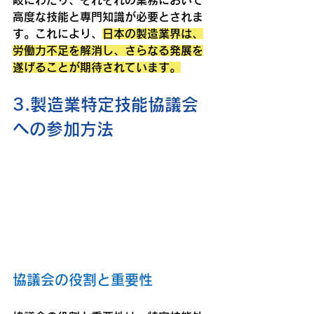
岐にわたり、それぞれの業務において
高度な技能と専門知識が必要とされま
す。これにより、
日本の製造業界は、
労働力不足を解消し、さらなる発展を
遂げることが期待されています。
3.製造業特定技能協議会
への参加方法
協議会の役割と重要性