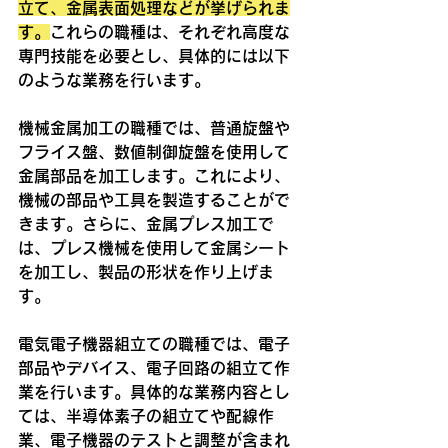
立て、金属表面処理などが挙げられま
す。
これらの職種は、それぞれ高度な
専門技能を必要とし、具体的には以下
のような業務を行います。
機械金属加工の職種では、普通旋盤や
フライス盤、数値制御旋盤を使用して
金属部品を加工します。これにより、
機械の部品や工具を製造することがで
きます。さらに、金属プレス加工で
は、プレス機械を使用して金属シート
を加工し、製品の形状を作り上げま
す。
電気電子機器組立ての職種では、電子
部品やデバイス、電子回路の組立て作
業を行います。具体的な業務内容とし
ては、半導体素子の組立てや配線作
業、電子機器のテストと調整が含まれ