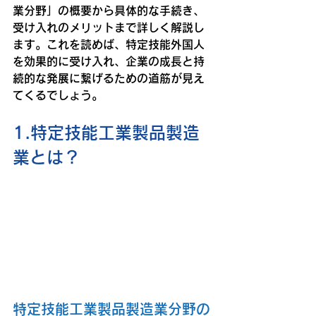
業分野」の概要から具体的な手続き、
受け入れのメリットまで詳しく解説し
ます。これを読めば、特定技能外国人
を効果的に受け入れ、企業の成長と持
続的な発展に繋げるための道筋が見え
てくるでしょう。
1.特定技能工業製品製造
業とは？
特定技能工業製品製造業分野の