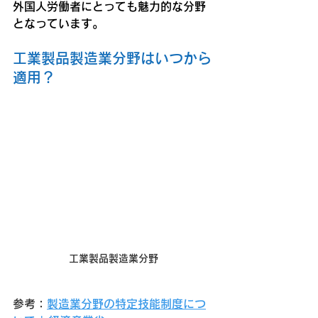
外国人労働者にとっても魅力的な分野
となっています。
工業製品製造業分野はいつから
適用？
工業製品製造業分野
参考：
製造業分野の特定技能制度につ