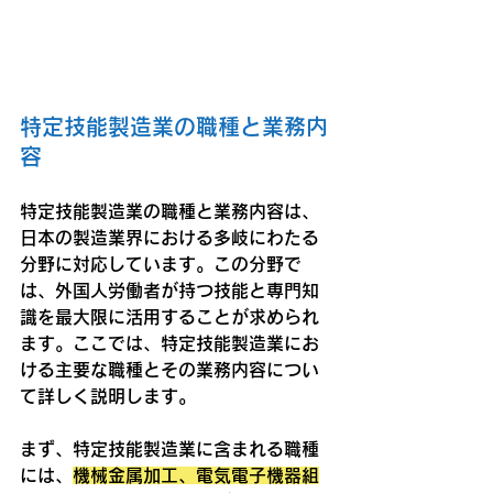
特定技能製造業の職種と業務内
容
特定技能製造業の職種と業務内容は、
日本の製造業界における多岐にわたる
分野に対応しています。この分野で
は、外国人労働者が持つ技能と専門知
識を最大限に活用することが求められ
ます。ここでは、特定技能製造業にお
ける主要な職種とその業務内容につい
て詳しく説明します。
まず、特定技能製造業に含まれる職種
には、
機械金属加工、電気電子機器組