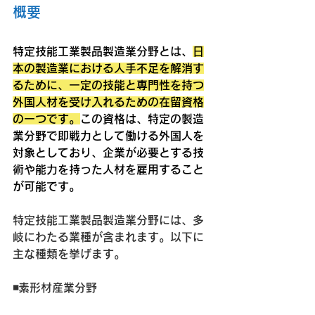
概要
特定技能工業製品製造業分野とは、
日
本の製造業における人手不足を解消す
るために、一定の技能と専門性を持つ
外国人材を受け入れるための在留資格
の一つです。
この資格は、特定の製造
業分野で即戦力として働ける外国人を
対象としており、企業が必要とする技
術や能力を持った人材を雇用すること
が可能です。
特定技能工業製品製造業分野には、多
岐にわたる業種が含まれます。以下に
主な種類を挙げます。
◾️素形材産業分野