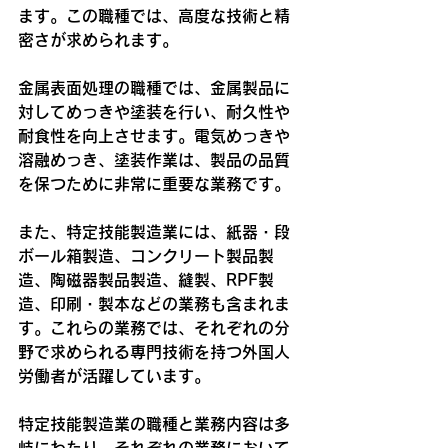
ます。この職種では、高度な技術と精
密さが求められます。
金属表面処理の職種では、金属製品に
対してめっきや塗装を行い、耐久性や
耐食性を向上させます。電気めっきや
溶融めっき、塗装作業は、製品の品質
を保つために非常に重要な業務です。
また、特定技能製造業には、紙器・段
ボール箱製造、コンクリート製品製
造、陶磁器製品製造、縫製、RPF製
造、印刷・製本などの業務も含まれま
す。これらの業務では、それぞれの分
野で求められる専門技術を持つ外国人
労働者が活躍しています。
特定技能製造業の職種と業務内容は多