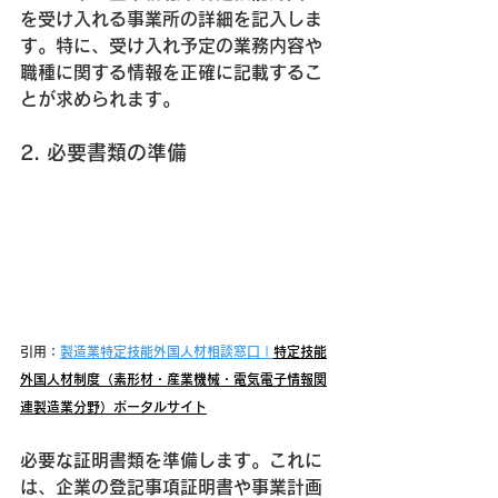
を受け入れる事業所の詳細を記入しま
す。特に、受け入れ予定の業務内容や
職種に関する情報を正確に記載するこ
とが求められます。
2. 必要書類の準備
引用：
製造業特定技能外国人材相談窓口 | 
特定技能
外国人材制度（素形材・産業機械・電気電子情報関
連製造業分野）ポータルサイト
必要な証明書類を準備します。これに
は、企業の登記事項証明書や事業計画