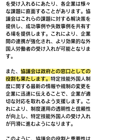
を受け入れるにあたり、各企業は様々
な課題に直面することがあります。協
議会はこれらの課題に対する解決策を
提供し、成功事例や失敗事例を共有す
る場を提供します。これにより、企業
間の連携が強化され、より効果的な外
国人労働者の受け入れが可能となりま
す。
また、
協議会は政府との窓口としての
役割も果たします。
特定技能外国人制
度に関する最新の情報や規制の変更を
企業に迅速に伝えることで、企業が適
切な対応を取れるよう支援します。こ
れにより、制度運用の透明性と信頼性
が向上し、特定技能外国人の受け入れ
が円滑に進むようになります。
このように、協議会の役割と重要性は