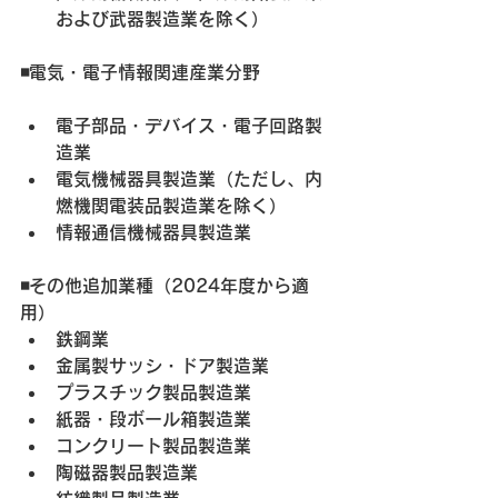
および武器製造業を除く）
◾️電気・電子情報関連産業分野
電子部品・デバイス・電子回路製
造業
電気機械器具製造業（ただし、内
燃機関電装品製造業を除く）
情報通信機械器具製造業
◾️その他追加業種（2024年度から適
用）
鉄鋼業
金属製サッシ・ドア製造業
プラスチック製品製造業
紙器・段ボール箱製造業
コンクリート製品製造業
陶磁器製品製造業