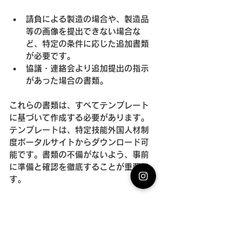
請負による製造の場合や、製造品
等の画像を提出できない場合な
ど、特定の条件に応じた追加書類
が必要です。
協議・連絡会より追加提出の指示
があった場合の書類。
これらの書類は、すべてテンプレート
に基づいて作成する必要があります。
テンプレートは、特定技能外国人材制
度ポータルサイトからダウンロード可
能です。書類の不備がないよう、事前
に準備と確認を徹底することが重要で
す。
3. 提出方法の選択
申請書と証明書類を準備したら、提出