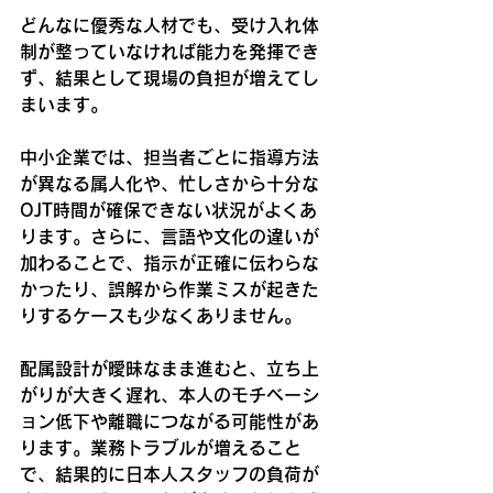
どんなに優秀な人材でも、受け入れ体
制が整っていなければ能力を発揮でき
ず、結果として現場の負担が増えてし
まいます。
中小企業では、担当者ごとに指導方法
が異なる属人化や、忙しさから十分な
OJT時間が確保できない状況がよくあ
ります。さらに、言語や文化の違いが
加わることで、指示が正確に伝わらな
かったり、誤解から作業ミスが起きた
りするケースも少なくありません。
配属設計が曖昧なまま進むと、立ち上
がりが大きく遅れ、本人のモチベーシ
ョン低下や離職につながる可能性があ
ります。業務トラブルが増えること
で、結果的に日本人スタッフの負荷が