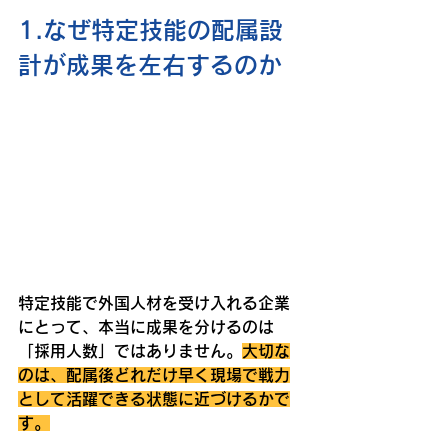
1.なぜ特定技能の配属設
計が成果を左右するのか
特定技能で外国人材を受け入れる企業
にとって、本当に成果を分けるのは
「採用人数」ではありません。
大切な
のは、配属後どれだけ早く現場で戦力
として活躍できる状態に近づけるかで
す。