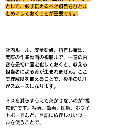
として、必ず伝えるべき項目をひとま
とめにしておくことが重要です。
社内ルール、安全研修、指差し確認、
実際の作業動画の視聴まで、一連の内
容を最初に固定化しておくと、教える
担当者による差が生まれません。ここ
で理解度を揃えることで、後半のOJT
がスムーズになります。
ミスを減らすうえで欠かせないのが“視
覚化”です。写真、動画、図解、ホワイ
トボードなど、言語に依存しないツー
ルを使うことで、