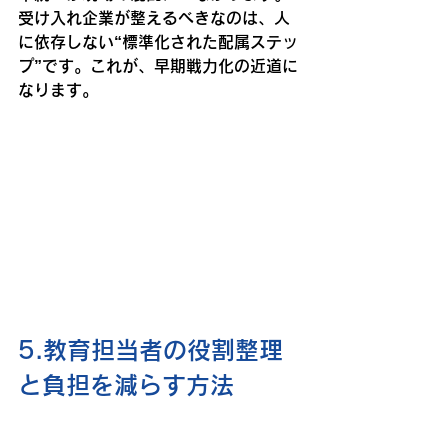
受け入れ企業が整えるべきなのは、人
に依存しない“標準化された配属ステッ
プ”です。これが、早期戦力化の近道に
なります。
5.教育担当者の役割整理
と負担を減らす方法