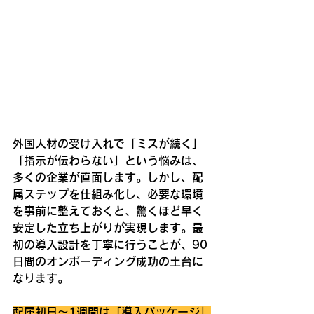
外国人材の受け入れで「ミスが続く」
「指示が伝わらない」という悩みは、
多くの企業が直面します。しかし、配
属ステップを仕組み化し、必要な環境
を事前に整えておくと、驚くほど早く
安定した立ち上がりが実現します。最
初の導入設計を丁寧に行うことが、90
日間のオンボーディング成功の土台に
なります。
配属初日〜1週間は「導入パッケージ」