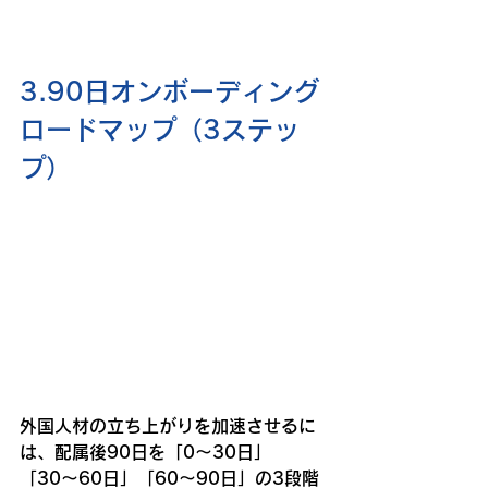
3.90日オンボーディング
ロードマップ（3ステッ
プ）
外国人材の立ち上がりを加速させるに
は、配属後90日を「0〜30日」
「30〜60日」「60〜90日」の3段階