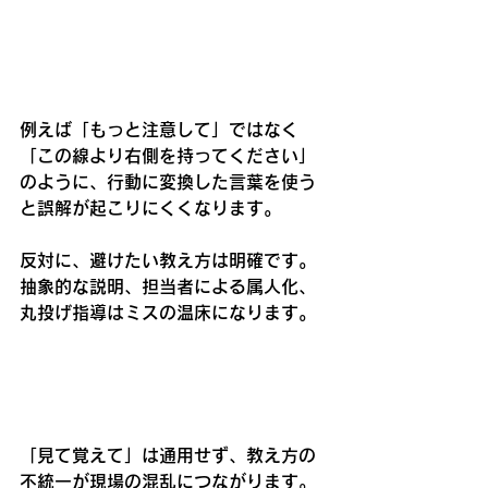
例えば「もっと注意して」ではなく
「この線より右側を持ってください」
のように、行動に変換した言葉を使う
と誤解が起こりにくくなります。
反対に、避けたい教え方は明確です。
抽象的な説明、担当者による属人化、
丸投げ指導はミスの温床になります。
「見て覚えて」は通用せず、教え方の
不統一が現場の混乱につながります。