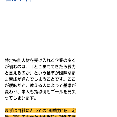
特定技能人材を受け入れる企業の多く
が悩むのは、「どこまでできたら戦力
と言えるのか」という基準が曖昧なま
ま育成が進んでしまうことです。ここ
が曖昧だと、教える人によって基準が
変わり、本人も指導側もゴールを見失
ってしまいます。
まずは自社にとっての“即戦力”を、定
量・定性の両面から明確に可視化する