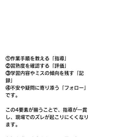
①作業手順を教える「指導」
②習熟度を確認する「評価」
③学習内容やミスの傾向を残す「記
録」
④不安や疑問に寄り添う「フォロー」
です。
この4要素が揃うことで、指導が一貫
し、現場でのズレが起こりにくくなり
ます。