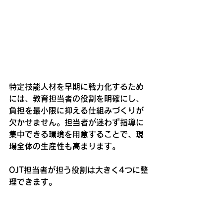
特定技能人材を早期に戦力化するため
には、教育担当者の役割を明確にし、
負担を最小限に抑える仕組みづくりが
欠かせません。担当者が迷わず指導に
集中できる環境を用意することで、現
場全体の生産性も高まります。
OJT担当者が担う役割は大きく4つに整
理できます。