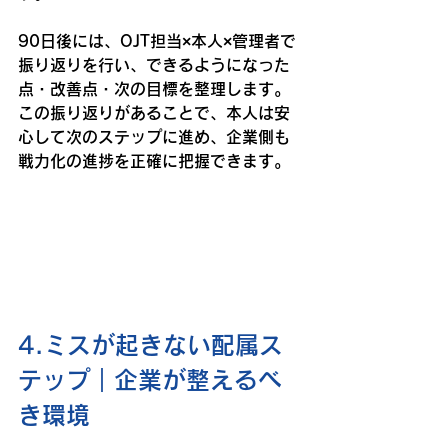
90日後には、OJT担当×本人×管理者で
振り返りを行い、できるようになった
点・改善点・次の目標を整理します。
この振り返りがあることで、本人は安
心して次のステップに進め、企業側も
戦力化の進捗を正確に把握できます。
4.ミスが起きない配属ス
テップ｜企業が整えるべ
き環境