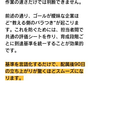
作業の速さだけでは判断できません。
前述の通り、ゴールが曖昧な企業ほ
ど“教える側のバラつき”が起こりま
す。これを防ぐためには、担当者間で
共通の評価シートを作り、育成段階ご
とに到達基準を統一することが効果的
です。
基準を言語化するだけで、配属後90日
の立ち上がりが驚くほどスムーズにな
ります。