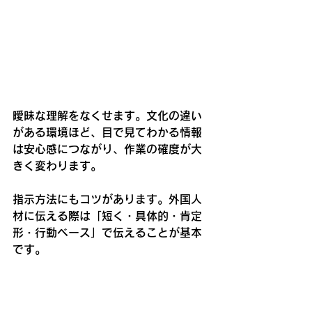
曖昧な理解をなくせます。文化の違い
がある環境ほど、目で見てわかる情報
は安心感につながり、作業の確度が大
きく変わります。
指示方法にもコツがあります。外国人
材に伝える際は「短く・具体的・肯定
形・行動ベース」で伝えることが基本
です。