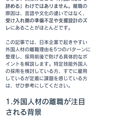
辞める」わけではありません
。離職の
原因は、言語や文化の違いではなく、
受け入れ側の準備不足や支援設計のズ
レ
にあることがほとんどです。
この記事では、日本企業で起きやすい
外国人材の離職理由を5つのパターンに
整理し、採用前後で防げる具体的なポ
イントを解説します。特定技能外国人
の採用を検討している方、すでに雇用
しているが定着に課題を感じている方
は、ぜひ参考にしてください。
1.外国人材の離職が注目
される背景