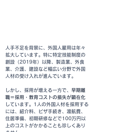
人手不足を背景に、外国人雇用は年々
拡大しています。特に特定技能制度の
創設（2019年）以降、製造業、外食
業、介護、建設など幅広い分野で外国
人材の受け入れが進んでいます。
しかし、採用が増える一方で、
早期離
職＝採用・教育コストの損失が顕在化
しています。1人の外国人材を採用する
には、紹介料、ビザ手続き、渡航費、
住居準備、初期研修などで100万円以
上のコストがかかることも珍しくあり