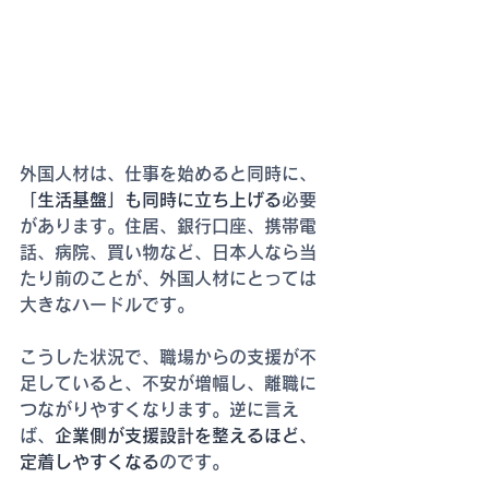
外国人材は、仕事を始めると同時に、
「生活基盤」も同時に立ち上げる
必要
があります。住居、銀行口座、携帯電
話、病院、買い物など、日本人なら当
たり前のことが、外国人材にとっては
大きなハードルです。
こうした状況で、職場からの支援が不
足していると、不安が増幅し、離職に
つながりやすくなります。逆に言え
ば、
企業側が支援設計を整えるほど、
定着しやすくなる
のです。