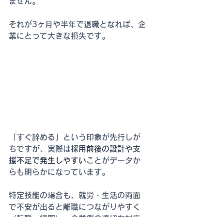
ません。
それが3ヶ月や半年で退職となれば、企
業にとって大きな損失です。
「すぐ辞める」という印象が先行しが
ちですが、実際は
採用前後の設計や支
援不足で発生しやすい
ことがデータか
らも明らかになっています。
特定技能の場合も、就労・生活の両面
で不安が出ると離職につながりやすく