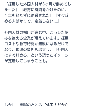
「採用した外国人材が3ヶ月で辞めてし
まった」「教育に時間をかけたのに、
半年も経たずに退職された」「すぐ辞
める人ばかりで、定着しない…」
外国人材の採用が進む中、こうした悩
みを抱える企業が増えています。採用
コストや教育時間が無駄になるだけで
なく、現場の負担も増大し、「外国人
はすぐ辞める」という誤ったイメージ
が定着してしまうことも。
しかし、実際のところ
「外国人だから