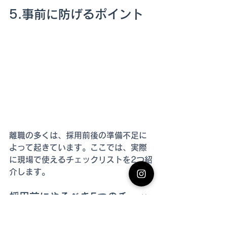
5.事前に防げるポイント
離職の多くは、採用前後の準備不足に
よって起きています。ここでは、実際
に現場で使えるチェックリストを2つ紹
介します。
採用前にやるべき5つのチェッ
ク（ミスマッチ予防）