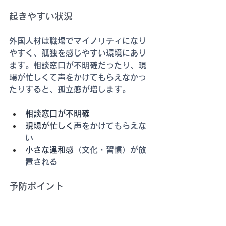
起きやすい状況
外国人材は職場でマイノリティになり
やすく、孤独を感じやすい環境にあり
ます。相談窓口が不明確だったり、現
場が忙しくて声をかけてもらえなかっ
たりすると、孤立感が増します。
相談窓口が不明確
現場が忙しく
声をかけてもらえな
い
小さな違和感
（文化・習慣）が放
置される
予防ポイント