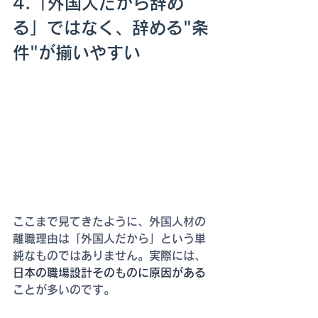
4.「外国人だから辞め
る」ではなく、辞める"条
件"が揃いやすい
ここまで見てきたように、外国人材の
離職理由は「外国人だから」という単
純なものではありません。実際には、
日本の職場設計そのものに原因がある
ことが多いのです。