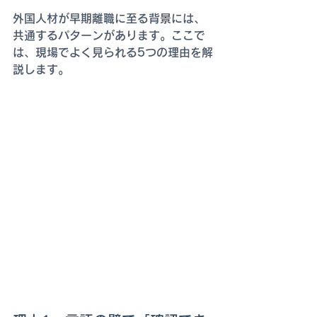
外国人材が早期離職に至る背景には、
共通するパターンがあります。ここで
は、現場でよく見られる5つの理由を解
説します。