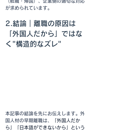
（転職・帰国）、企業側の適切な対応
が求められています。
2.結論｜離職の原因は
「外国人だから」ではな
く"構造的なズレ"
本記事の結論を先にお伝えします。外
国人材の早期離職は、
「外国人だか
ら」「日本語ができないから」という