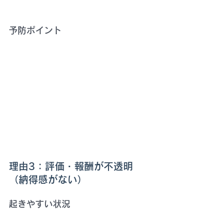
予防ポイント
理由3：評価・報酬が不透明
（納得感がない）
起きやすい状況