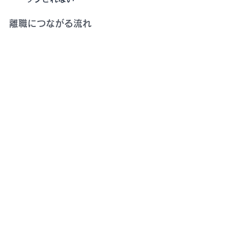
離職につながる流れ