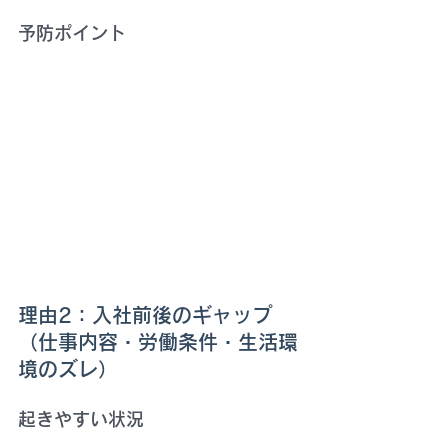
予防ポイント
理由2：入社前後のギャップ
（仕事内容・労働条件・生活環
境のズレ）
起きやすい状況