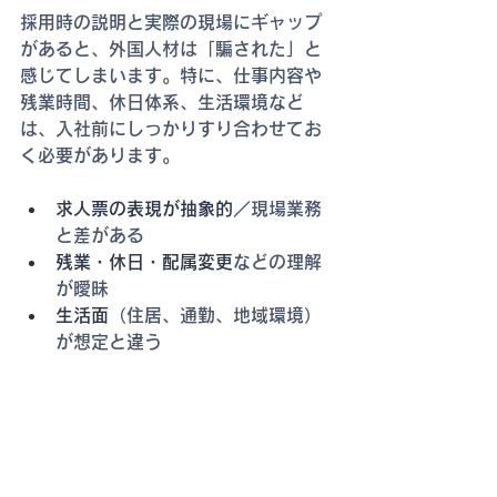
採用時の説明と実際の現場にギャップ
があると、外国人材は「騙された」と
感じてしまいます。特に、仕事内容や
残業時間、休日体系、生活環境など
は、入社前にしっかりすり合わせてお
く必要があります。
求人票の表現が抽象的
／現場業務
と差がある
残業・休日・配属変更
などの理解
が曖昧
生活面
（住居、通勤、地域環境）
が想定と違う