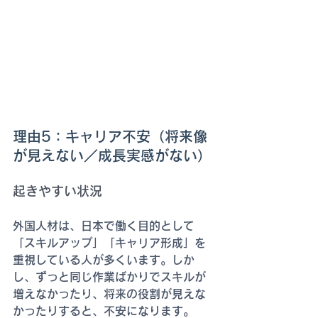
理由5：キャリア不安（将来像
が見えない／成長実感がない）
起きやすい状況
外国人材は、日本で働く目的として
「スキルアップ」「キャリア形成」を
重視している人が多くいます。しか
し、ずっと同じ作業ばかりでスキルが
増えなかったり、将来の役割が見えな
かったりすると、不安になります。