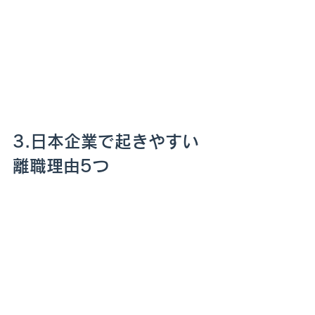
3.日本企業で起きやすい
離職理由5つ