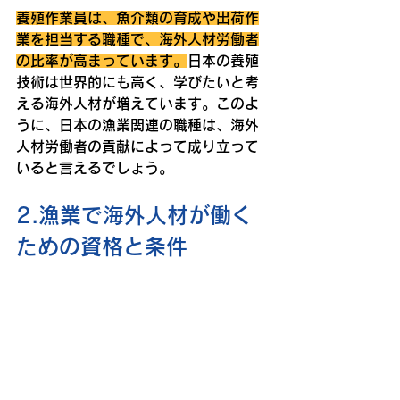
養殖作業員は、魚介類の育成や出荷作
業を担当する職種で、海外人材労働者
の比率が高まっています。
日本の養殖
技術は世界的にも高く、学びたいと考
える海外人材が増えています。このよ
うに、日本の漁業関連の職種は、海外
人材労働者の貢献によって成り立って
いると言えるでしょう。
2.漁業で海外人材が働く
ための資格と条件