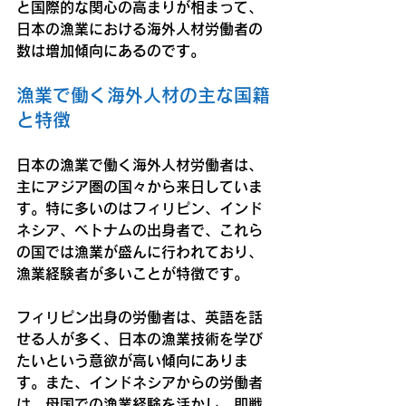
と国際的な関心の高まりが相まって、
日本の漁業における海外人材労働者の
数は増加傾向にあるのです。
漁業で働く海外人材の主な国籍
と特徴
日本の漁業で働く海外人材労働者は、
主にアジア圏の国々から来日していま
す。特に多いのはフィリピン、インド
ネシア、ベトナムの出身者で、これら
の国では漁業が盛んに行われており、
漁業経験者が多いことが特徴です。
フィリピン出身の労働者は、英語を話
せる人が多く、日本の漁業技術を学び
たいという意欲が高い傾向にありま
す。また、インドネシアからの労働者
は、母国での漁業経験を活かし、即戦