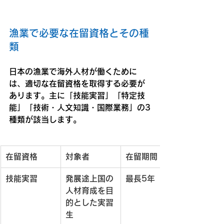
漁業で必要な在留資格とその種
類
日本の漁業で海外人材が働くために
は、適切な在留資格を取得する必要が
あります。主に「技能実習」「特定技
能」「技術・人文知識・国際業務」の3
種類が該当します。
在留資格
対象者
在留期間
技能実習
発展途上国の
最長5年
人材育成を目
的とした実習
生