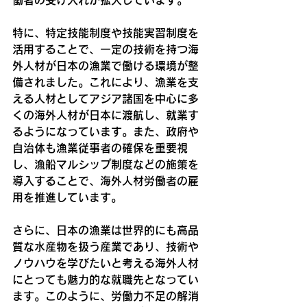
特に、特定技能制度や技能実習制度を
活用することで、一定の技術を持つ海
外人材が日本の漁業で働ける環境が整
備されました。これにより、漁業を支
える人材としてアジア諸国を中心に多
くの海外人材が日本に渡航し、就業す
るようになっています。また、政府や
自治体も漁業従事者の確保を重要視
し、漁船マルシップ制度などの施策を
導入することで、海外人材労働者の雇
用を推進しています。
さらに、日本の漁業は世界的にも高品
質な水産物を扱う産業であり、技術や
ノウハウを学びたいと考える海外人材
にとっても魅力的な就職先となってい
ます。このように、労働力不足の解消