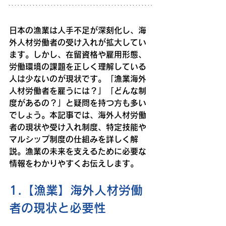
日本の漁業は人手不足が深刻化し、海
外人材労働者の受け入れが拡大してい
ます。しかし、在留資格や雇用形態、
労働環境の課題を正しく理解している
人は少ないのが現状です。「漁業海外
人材労働者を雇うには？」「どんな制
度があるの？」と疑問を持つ方も多い
でしょう。本記事では、海外人材労働
者の現状や受け入れ制度、特定技能や
マルシップ制度の仕組みを詳しく解
説。漁業の未来を支えるために必要な
情報をわかりやすくお伝えします。
1.【漁業】海外人材労働
者の現状と必要性