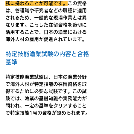
務に携わることが可能です。
この資格
は、管理職や研究者などの職種に適用
されるため、一般的な現場作業とは異
なります。こうした在留資格を適切に
活用することで、日本の漁業における
海外人材の雇用が促進されています。
特定技能漁業試験の内容と合格
基準
特定技能漁業試験は、日本の漁業分野
で海外人材が特定技能の在留資格を取
得するために必要な試験です。この試
験では、漁業の基礎知識や実務能力が
問われ、一定の基準をクリアすること
で特定技能1号の資格が認められます。