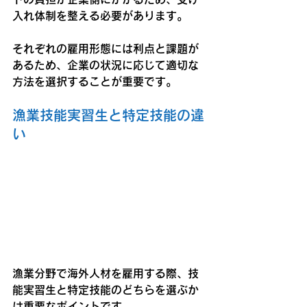
入れ体制を整える必要があります。
それぞれの雇用形態には利点と課題が
あるため、企業の状況に応じて適切な
方法を選択することが重要です。
漁業技能実習生と特定技能の違
い
漁業分野で海外人材を雇用する際、技
能実習生と特定技能のどちらを選ぶか
は重要なポイントです。