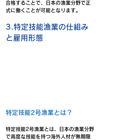
合格することで、日本の漁業分野で正
式に働くことが可能となります。
3.特定技能漁業の仕組み
と雇用形態
特定技能2号漁業とは？
特定技能2号漁業とは、日本の漁業分野
で高度な技能を持つ海外人材が無期限