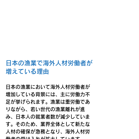
日本の漁業で海外人材労働者が
増えている理由
日本の漁業において海外人材労働者が
増加している背景には、主に労働力不
足が挙げられます。漁業は重労働であ
りながら、若い世代の漁業離れが進
み、日本人の就業者数が減少していま
す。そのため、業界全体として新たな
人材の確保が急務となり、海外人材労
働者の受け入れが拡大しています。