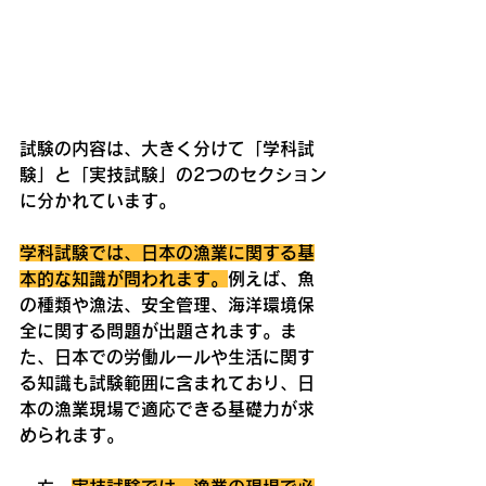
試験の内容は、大きく分けて「学科試
験」と「実技試験」の2つのセクション
に分かれています。
学科試験では、日本の漁業に関する基
本的な知識が問われます。
例えば、魚
の種類や漁法、安全管理、海洋環境保
全に関する問題が出題されます。ま
た、日本での労働ルールや生活に関す
る知識も試験範囲に含まれており、日
本の漁業現場で適応できる基礎力が求
められます。