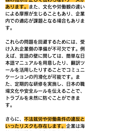
あります。
また、文化や労働観の違い
による摩擦が生じることもあり、企業
内での適応が課題となる場合もありま
す。
これらの問題を回避するためには、受
け入れ企業側の準備が不可欠です。例
えば、言語の壁に関しては、簡単な日
本語マニュアルを用意したり、翻訳ツ
ールを活用したりすることでコミュニ
ケーションの円滑化が可能です。ま
た、定期的な研修を実施し、日本の職
場文化や安全ルールを伝えることで、
トラブルを未然に防ぐことができま
す。
さらに、
不法就労や労働条件の違反と
いったリスクも存在します。
企業は海