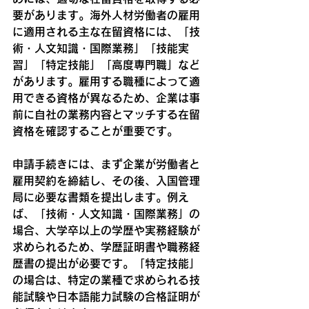
要があります。海外人材労働者の雇用
に適用される主な在留資格には、「技
術・人文知識・国際業務」「技能実
習」「特定技能」「高度専門職」など
があります。雇用する職種によって適
用できる資格が異なるため、企業は事
前に自社の業務内容とマッチする在留
資格を確認することが重要です。
申請手続きには、まず企業が労働者と
雇用契約を締結し、その後、入国管理
局に必要な書類を提出します。例え
ば、「技術・人文知識・国際業務」の
場合、大学卒以上の学歴や実務経験が
求められるため、学歴証明書や職務経
歴書の提出が必要です。「特定技能」
の場合は、特定の業種で求められる技
能試験や日本語能力試験の合格証明が