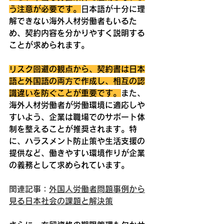
う注意が必要です。
日本語が十分に理
解できない海外人材労働者もいるた
め、契約内容を分かりやすく説明する
ことが求められます。
リスク回避の観点から、契約書は日本
語と外国語の両方で作成し、相互の認
識違いを防ぐことが重要です。
また、
海外人材労働者が労働環境に適応しや
すいよう、企業は職場でのサポート体
制を整えることが推奨されます。特
に、ハラスメント防止策や生活支援の
提供など、働きやすい環境作りが企業
の義務として求められています。
関連記事：
外国人労働者問題事例から
見る日本社会の課題と解決策