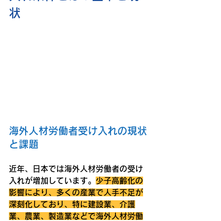
状
海外人材労働者受け入れの現状
と課題
近年、日本では海外人材労働者の受け
入れが増加しています。
少子高齢化の
影響により、多くの産業で人手不足が
深刻化しており、特に建設業、介護
業、農業、製造業などで海外人材労働