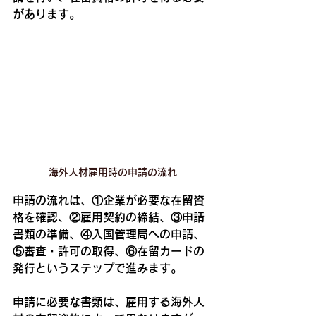
があります。
海外人材雇用時の申請の流れ
申請の流れは、①企業が必要な在留資
格を確認、②雇用契約の締結、③申請
書類の準備、④入国管理局への申請、
⑤審査・許可の取得、⑥在留カードの
発行というステップで進みます。
申請に必要な書類は、雇用する海外人