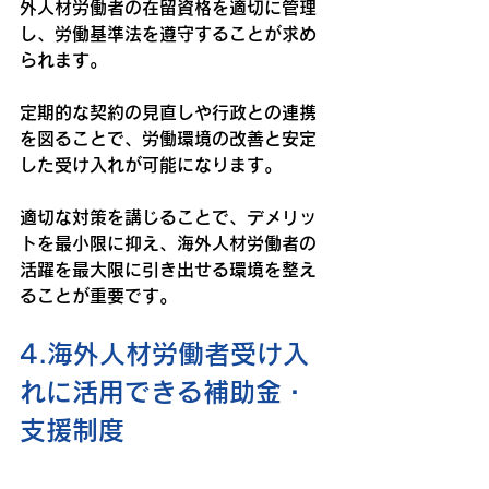
外人材労働者の在留資格を適切に管理
し、労働基準法を遵守することが求め
られます。
定期的な契約の見直しや行政との連携
を図ることで、労働環境の改善と安定
した受け入れが可能になります。
適切な対策を講じることで、デメリッ
トを最小限に抑え、海外人材労働者の
活躍を最大限に引き出せる環境を整え
ることが重要です。
4.海外人材労働者受け入
れに活用できる補助金・
支援制度