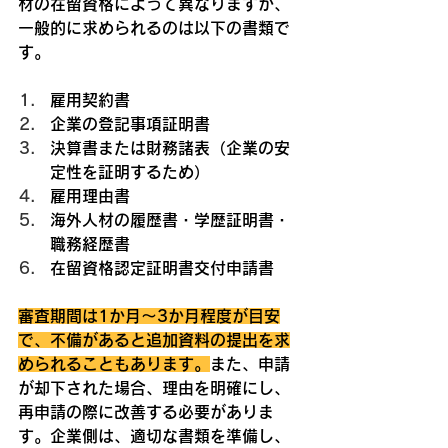
材の在留資格によって異なりますが、
一般的に求められるのは以下の書類で
す。
雇用契約書
企業の登記事項証明書
決算書または財務諸表（企業の安
定性を証明するため）
雇用理由書
海外人材の履歴書・学歴証明書・
職務経歴書
在留資格認定証明書交付申請書
審査期間は1か月〜3か月程度が目安
で、不備があると追加資料の提出を求
められることもあります。
また、申請
が却下された場合、理由を明確にし、
再申請の際に改善する必要がありま
す。企業側は、適切な書類を準備し、