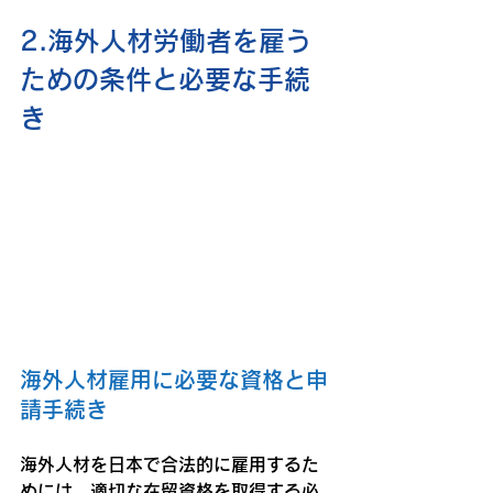
2.海外人材労働者を雇う
ための条件と必要な手続
き
海外人材雇用に必要な資格と申
請手続き
海外人材を日本で合法的に雇用するた
めには、適切な在留資格を取得する必