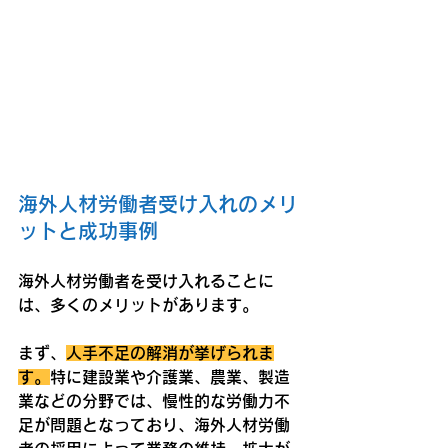
海外人材労働者受け入れのメリ
ットと成功事例
海外人材労働者を受け入れることに
は、多くのメリットがあります。
まず、
人手不足の解消が挙げられま
す。
特に建設業や介護業、農業、製造
業などの分野では、慢性的な労働力不
足が問題となっており、海外人材労働