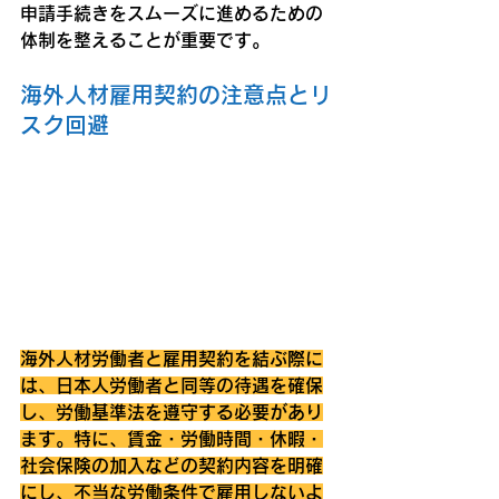
申請手続きをスムーズに進めるための
体制を整えることが重要です。
海外人材雇用契約の注意点とリ
スク回避
海外人材労働者と雇用契約を結ぶ際に
は、日本人労働者と同等の待遇を確保
し、労働基準法を遵守する必要があり
ます。特に、賃金・労働時間・休暇・
社会保険の加入などの契約内容を明確
にし、不当な労働条件で雇用しないよ