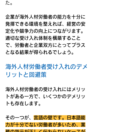
た。
企業が海外人材労働者の能力を十分に
発揮できる環境を整えれば、経営の安
定化や競争力の向上につながります。
適切な受け入れ体制を構築すること
で、労働者と企業双方にとってプラス
となる結果が得られるでしょう。
海外人材労働者受け入れのデメ
リットと回避策
海外人材労働者の受け入れにはメリッ
トがある一方で、いくつかのデメリッ
トも存在します。
その一つが、
言語の壁です。日本語能
力が十分でない労働者が多いため、業
務の指示が正しく伝わらないケースが