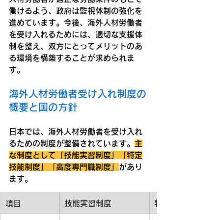
働けるよう、政府は監視体制の強化を
進めています。今後、海外人材労働者
を受け入れるためには、適切な支援体
制を整え、双方にとってメリットのあ
る環境を構築することが求められま
す。
海外人材労働者受け入れ制度の
概要と国の方針
日本では、海外人材労働者を受け入れ
るための制度が整備されています。
主
な制度として「技能実習制度」「特定
技能制度」「高度専門職制度」
があり
ます。
項目
技能実習制度
特定技能制度