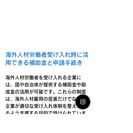
海外人材労働者受け入れ時に活
用できる補助金と申請手続き
海外人材労働者を受け入れる企業に
は、国や自治体が提供する補助金や助
成金の活用が可能です。これらの制度
は、海外人材雇用の促進だけでなく、
企業が適切な受け入れ体制を整えられ
るよう支援する目的で設けられていま
す。代表的なものとして、厚生労働省
の「
人材確保等支援助成金（外国人労