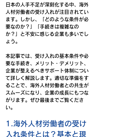
日本の人手不足が深刻化する中、
海外
人材労働者の受け入れ
が注目されてい
ます。しかし、「どのような条件が必
要なのか？」「手続きは複雑なの
か？」と不安に感じる企業も多いでし
ょう。
本記事では、
受け入れの基本条件や必
要な手続き、メリット・デメリット、
企業が整えるべきサポート体制
につい
て詳しく解説します。適切な準備をす
ることで、海外人材労働者との共生が
スムーズになり、企業の成長にもつな
がります。ぜひ最後までご覧くださ
い。
1.海外人材労働者の受け
入れ条件とは？基本と現