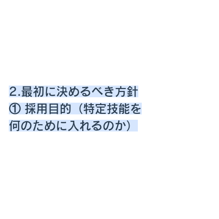
2.最初に決めるべき方針
① 採用目的（特定技能を
何のために入れるのか）