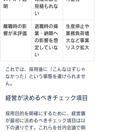
明
見積もれな
い
離職時の影
退職時の操
生産停止や
響が未評価
業・納期へ
業務負荷増
の影響を想
大など事業
定していな
リスク拡大
い
これでは、採用後に「こんなはずじゃ
なかった」という事態を避けられませ
ん。
経営が決めるべきチェック項目
採用目的を明確にするために、経営層
が最初に決めるべきチェック項目は以
下の通りです。これらを社内会議で明