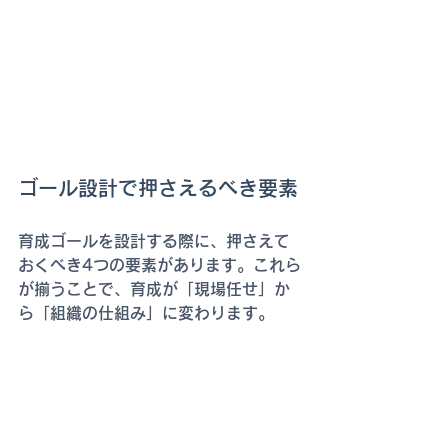
ゴール設計で押さえるべき要素
育成ゴールを設計する際に、押さえて
おくべき4つの要素があります。これら
が揃うことで、育成が「現場任せ」か
ら「組織の仕組み」に変わります。