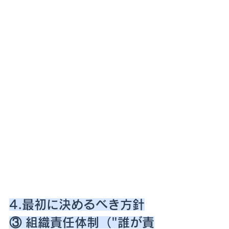
4.最初に決めるべき方針
③ 組織責任体制（"誰が責