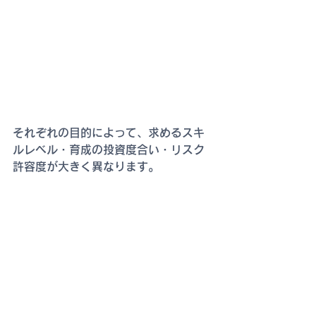
それぞれの目的によって、求めるスキ
ルレベル・育成の投資度合い・リスク
許容度が大きく異なります。