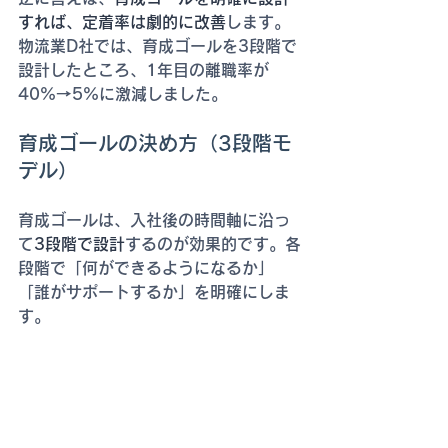
すれば、定着率は劇的に改善
します。
物流業D社では、育成ゴールを3段階で
設計したところ、1年目の離職率が
40%→5%に激減しました。
育成ゴールの決め方（3段階モ
デル）
育成ゴールは、入社後の時間軸に沿っ
て
3段階で設計
するのが効果的です。各
段階で「何ができるようになるか」
「誰がサポートするか」を明確にしま
す。