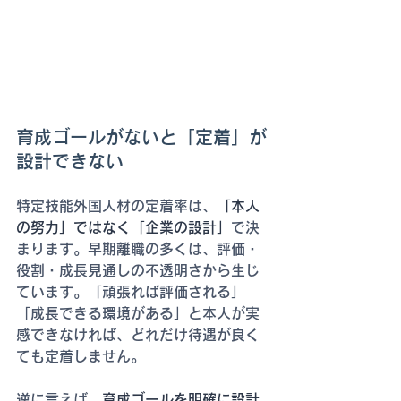
育成ゴールがないと「定着」が
設計できない
特定技能外国人材の定着率は、
「本人
の努力」ではなく「企業の設計」
で決
まります。早期離職の多くは、評価・
役割・成長見通しの不透明さから生じ
ています。「頑張れば評価される」
「成長できる環境がある」と本人が実
感できなければ、どれだけ待遇が良く
ても定着しません。
逆に言えば、
育成ゴールを明確に設計