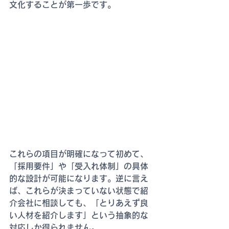
文化することが第一歩です。
これらの項目が明確になって初めて、
「採用要件」や「受入れ体制」の具体
的な設計が可能になります。逆に言え
ば、これらが決まっていない状態で紹
介会社に相談しても、「とりあえず良
い人材を紹介します」という抽象的な
対応しか得られません。