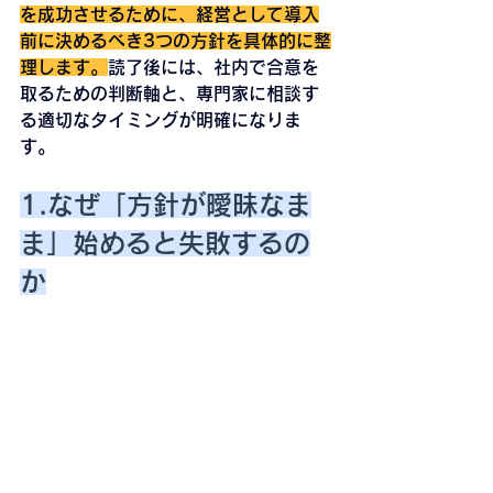
を成功させるために、経営として導入
前に決めるべき
3つの方針
を具体的に整
理します。
読了後には、社内で合意を
取るための判断軸と、専門家に相談す
る適切なタイミングが明確になりま
す。
1.なぜ「方針が曖昧なま
ま」始めると失敗するの
か