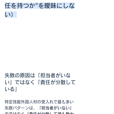
任を持つか"を曖昧にしな
い）
失敗の原因は「担当者がいな
い」ではなく「責任が分散して
いる」
特定技能外国人材の受入れで最も多い
失敗パターンは、
「担当者がいない」
のではなく「責任が分散して誰も動か