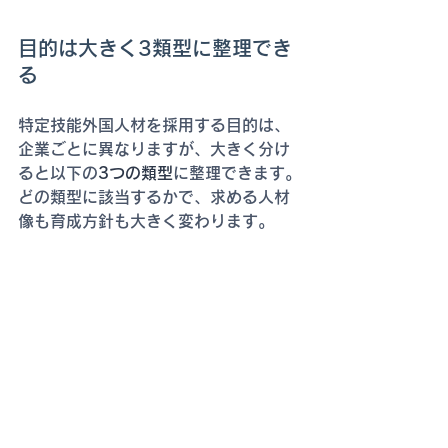
目的は大きく3類型に整理でき
る
特定技能外国人材を採用する目的は、
企業ごとに異なりますが、大きく分け
ると以下の
3つの類型
に整理できます。
どの類型に該当するかで、求める人材
像も育成方針も大きく変わります。