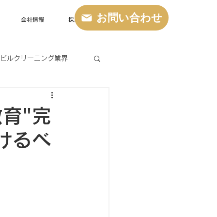
お問い合わせ
会社情報
採用情報
ビルクリーニング業界
育"完
けるべ