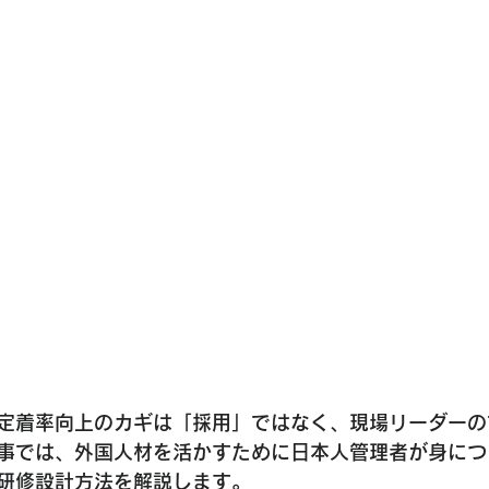
定着率向上のカギは「採用」ではなく、
現場リーダーの
事では、外国人材を活かすために日本人管理者が身につ
研修設計方法を解説します。