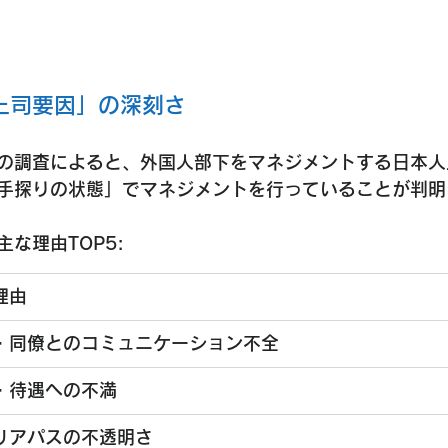
上司要因」の深刻さ
の調査によると、外国人部下をマネジメントする日本人
手探りの状態」でマネジメントを行っていることが判明
な理由TOP5:
理由
・同僚とのコミュニケーション不全
・待遇への不満
リアパスの不透明さ