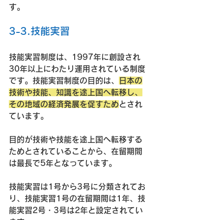
す。
3-3.技能実習
技能実習制度は、1997年に創設され
30年以上にわたり運用されている制度
です。技能実習制度の目的は、
日本の
技術や技能、知識を途上国へ転移し、
その地域の経済発展を促すため
とされ
ています。
目的が技術や技能を途上国へ転移する
ためとされていることから、在留期間
は最長で5年となっています。
技能実習は1号から3号に分類されてお
り、技能実習1号の在留期間は1年、技
能実習2号・3号は2年と設定されてい