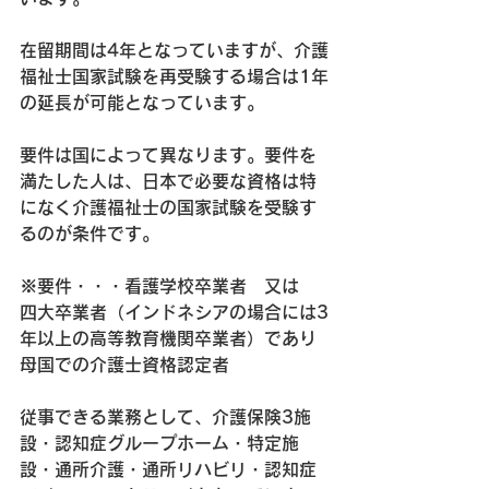
在留期間は4年となっていますが、介護
福祉士国家試験を再受験する場合は1年
の延長が可能となっています。
要件は国によって異なります。要件を
満たした人は、日本で必要な資格は特
になく介護福祉士の国家試験を受験す
るのが条件です。
※要件・・・看護学校卒業者　又は　
四大卒業者（インドネシアの場合には3
年以上の高等教育機関卒業者）であり
母国での介護士資格認定者
従事できる業務として、介護保険3施
設・認知症グループホーム・特定施
設・通所介護・通所リハビリ・認知症