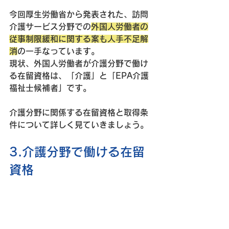
今回厚生労働省から発表された、訪問
介護サービス分野での
外国人労働者の
従事制限緩和に関する案も人手不足解
消
の一手なっています。
現状、外国人労働者が介護分野で働け
る在留資格は、「介護」と「EPA介護
福祉士候補者」です。
介護分野に関係する在留資格と取得条
件について詳しく見ていきましょう。
3.介護分野で働ける在留
資格