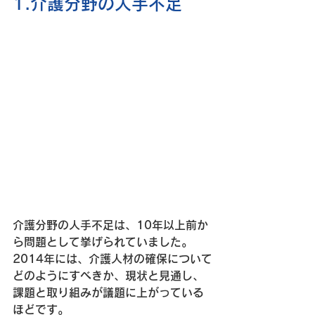
1.介護分野の人手不足
介護分野の人手不足は、10年以上前か
ら問題として挙げられていました。
2014年には、介護人材の確保について
どのようにすべきか、現状と見通し、
課題と取り組みが議題に上がっている
ほどです。