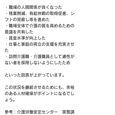
・職場の人間関係が良くなった
・残業削減、有給休暇の取得促進、シ
フトの見直し等を進めた
・職場全体で介護の質を高めるための
意識を共有した
・賃金水準が向上した
・仕事と家庭の両立の支援を充実させ
た
・訪問介護職・介護職員として適性が
ない者を採用しないようにしたため
といった回答が上がっています。
この状況を継続させるためにも、余裕
のある人材確保がポイントになるでし
ょう。
参考：介護労働安定センター　実態調