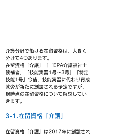
介護分野で働ける在留資格は、大きく
分けて4つあります。
在留資格「介護」「「EPA介護福祉士
候補者」「技能実習1号〜3号」「特定
技能1号」今後、技能実習に代わり育成
就労が新たに創設される予定ですが、
現時点の在留資格について解説してい
きます。
3-1.在留資格「介護」
在留資格「介護」は2017年に創設され