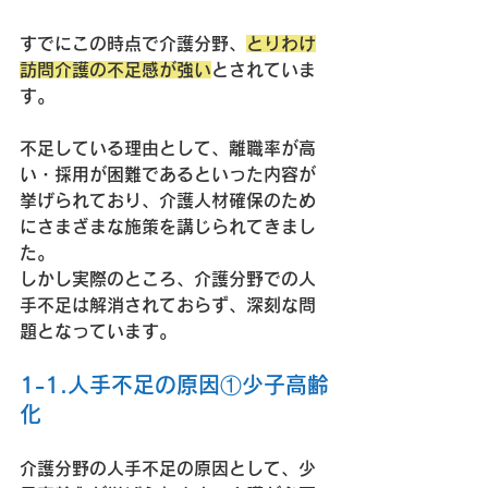
すでにこの時点で介護分野、
とりわけ
訪問介護の不足感が強い
とされていま
す。
不足している理由として、離職率が高
い・採用が困難であるといった内容が
挙げられており、介護人材確保のため
にさまざまな施策を講じられてきまし
た。
しかし実際のところ、介護分野での人
手不足は解消されておらず、深刻な問
題となっています。
1-1.人手不足の原因①少子高齢
化
介護分野の人手不足の原因として、少