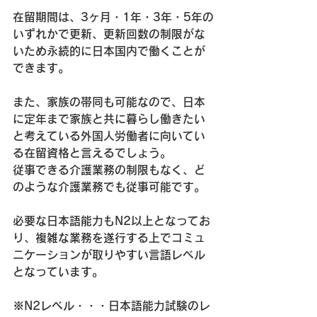
在留期間は、3ヶ月・1年・3年・5年の
いずれかで更新、更新回数の制限がな
いため永続的に日本国内で働くことが
できます。
また、家族の帯同も可能なので、日本
に定年まで家族と共に暮らし働きたい
と考えている外国人労働者に向いてい
る在留資格と言えるでしょう。
従事できる介護業務の制限もなく、ど
のような介護業務でも従事可能です。
必要な日本語能力もN2以上となってお
り、複雑な業務を遂行する上でコミュ
ニケーションが取りやすい言語レベル
となっています。
※N2レベル・・・日本語能力試験のレ