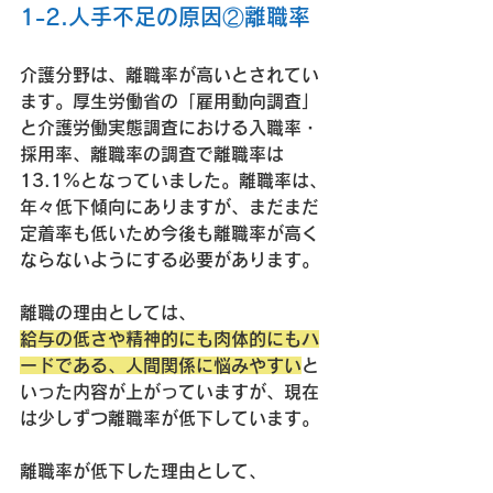
1-2.人手不足の原因②離職率
介護分野は、離職率が高いとされてい
ます。厚生労働省の「雇用動向調査」
と介護労働実態調査における入職率・
採用率、離職率の調査で離職率は
13.1%となっていました。離職率は、
年々低下傾向にありますが、まだまだ
定着率も低いため今後も離職率が高く
ならないようにする必要があります。
離職の理由としては、
給与の低さや精神的にも肉体的にもハ
ードである、人間関係に悩みやすい
と
いった内容が上がっていますが、現在
は少しずつ離職率が低下しています。
離職率が低下した理由として、