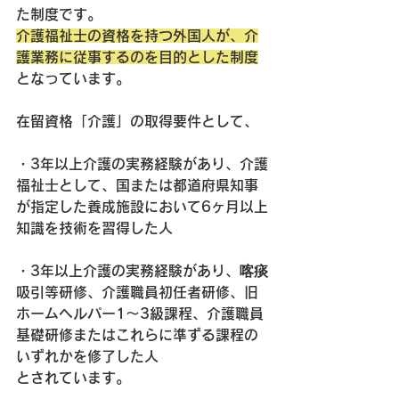
た制度です。
介護福祉士の資格を持つ外国人が、介
護業務に従事するのを目的とした制度
となっています。
在留資格「介護」の取得要件として、
・3年以上介護の実務経験があり、介護
福祉士として、国または都道府県知事
が指定した養成施設において6ヶ月以上
知識を技術を習得した人
・3年以上介護の実務経験があり、喀痰
吸引等研修、介護職員初任者研修、旧
ホームヘルパー1〜3級課程、介護職員
基礎研修またはこれらに準ずる課程の
いずれかを修了した人
とされています。