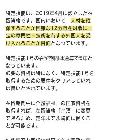
特定技能は、2019年4月に設立した在
留資格です。国内において、
人材を確
保することが困難な12分野を対象に一
定の専門性・技術を有する外国人を受
け入れることが目的
となっています。
特定技能1号の在留期間は通算で5年と
なっています。
必要な資格は特になく、特定技能1号を
取得するための要件をクリアしていれ
ば良いとされています。
在留期間中に介護福祉士の国家資格を
取得すれば、在留資格「介護」に変更
できるため、定年まで永続的に働くこ
とが可能です。