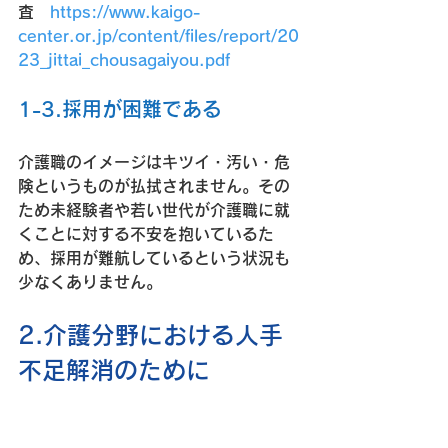
査　
https://www.kaigo-
center.or.jp/content/files/report/20
23_jittai_chousagaiyou.pdf
1-3.採用が困難である
介護職のイメージはキツイ・汚い・危
険というものが払拭されません。その
ため未経験者や若い世代が介護職に就
くことに対する不安を抱いているた
め、採用が難航しているという状況も
少なくありません。
2.介護分野における人手
不足解消のために