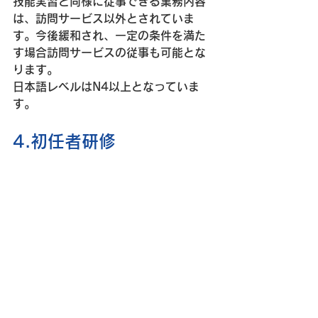
技能実習と同様に従事できる業務内容
は、訪問サービス以外とされていま
す。今後緩和され、一定の条件を満た
す場合訪問サービスの従事も可能とな
ります。
日本語レベルはN4以上となっていま
す。
4.初任者研修