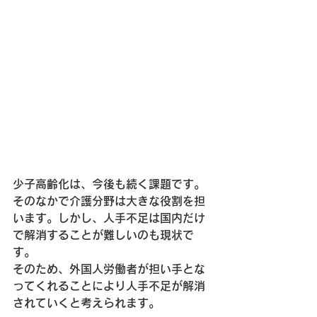
少子高齢化は、今後も続く課題です。
そのなかで介護分野は大きな役割を担
います。しかし、人手不足は国内だけ
で解消することが難しいのも現状で
す。
そのため、外国人労働者が担い手とな
ってくれることにより人手不足が解消
されていくと考えられます。