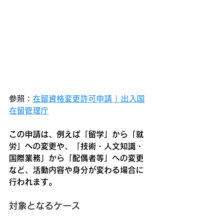
参照：
在留資格変更許可申請 | 出入国
在留管理庁
この申請は、例えば「留学」から「就
労」への変更や、「技術・人文知識・
国際業務」から「配偶者等」への変更
など、活動内容や身分が変わる場合に
行われます。
対象となるケース