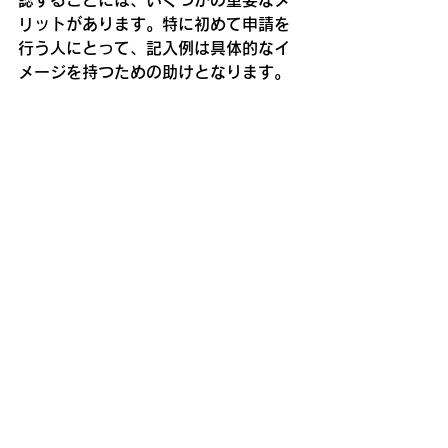
認することには、いくつかの重要なメ
リットがあります。特に初めて申請を
行う人にとって、記入例は具体的なイ
メージを持つための助けとなります。