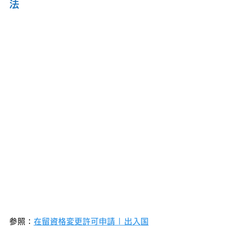
法
参照：
在留資格変更許可申請 | 出入国