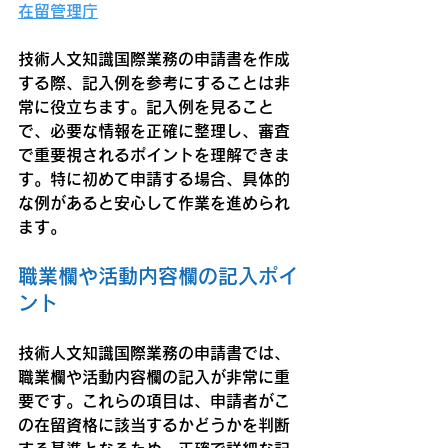
在留管理庁
技術人文知識国際業務の申請書を作成
する際、記入例を参考にすることは非
常に役立ちます。記入例を見ること
で、必要な情報を正確に整理し、審査
で重要視されるポイントを理解できま
す。特に初めて申請する場合、具体的
な例があると安心して作業を進められ
ます。
職業欄や活動内容欄の記入ポイ
ント
技術人文知識国際業務の申請書では、
職業欄や活動内容欄の記入が非常に重
要です。これらの項目は、申請者がこ
の在留資格に該当するかどうかを判断