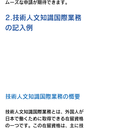
ムーズな申請が期待できます。
2.技術人文知識国際業務
の記入例
技術人文知識国際業務の概要
技術人文知識国際業務とは、外国人が
日本で働くために取得できる在留資格
の一つです。この在留資格は、主に技