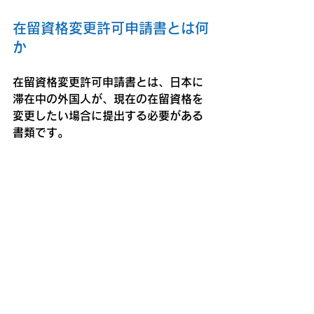
在留資格変更許可申請書とは何
か
在留資格変更許可申請書とは、日本に
滞在中の外国人が、現在の在留資格を
変更したい場合に提出する必要がある
書類です。