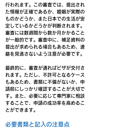
行われます。この審査では、提出され
た情報が正確であるか、婚姻が実際の
ものかどうか、また日本での生活が安
定しているかどうかが判断されます。
審査には数週間から数か月かかること
が一般的です。審査中に、補足資料の
提出が求められる場合もあるため、連
絡を見逃さないよう注意が必要です。
最終的に、審査が通ればビザが交付さ
れます。ただし、不許可となるケース
もあるため、書類に不備がないか、申
請前にしっかり確認することが大切で
す。また、必要に応じて専門家に相談
することで、申請の成功率を高めるこ
とができます。
必要書類と記入の注意点