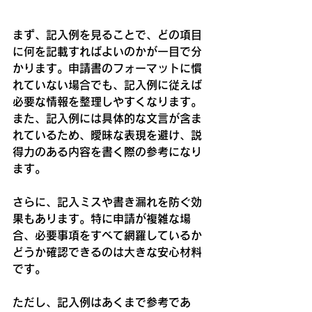
まず、記入例を見ることで、どの項目
に何を記載すればよいのかが一目で分
かります。申請書のフォーマットに慣
れていない場合でも、記入例に従えば
必要な情報を整理しやすくなります。
また、記入例には具体的な文言が含ま
れているため、曖昧な表現を避け、説
得力のある内容を書く際の参考になり
ます。
さらに、記入ミスや書き漏れを防ぐ効
果もあります。特に申請が複雑な場
合、必要事項をすべて網羅しているか
どうか確認できるのは大きな安心材料
です。
ただし、記入例はあくまで参考であ