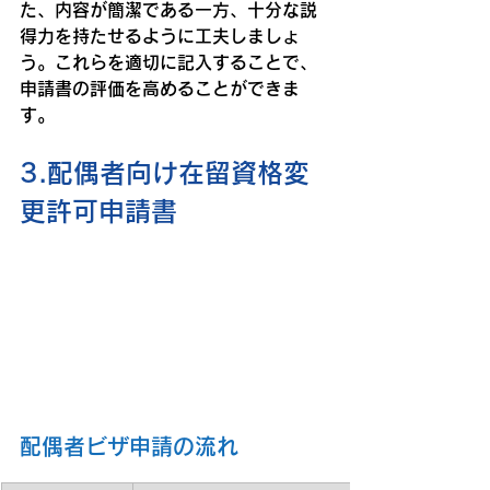
た、内容が簡潔である一方、十分な説
得力を持たせるように工夫しましょ
う。これらを適切に記入することで、
申請書の評価を高めることができま
す。
3.配偶者向け在留資格変
更許可申請書
配偶者ビザ申請の流れ