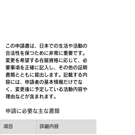
この申請書は、日本での生活や活動の
合法性を保つために非常に重要です。
変更を希望する在留資格に応じて、必
要事項を正確に記入し、その他の証明
書類とともに提出します。記載する内
容には、申請者の基本情報だけでな
く、変更後に予定している活動内容や
理由などが含まれます。
申請に必要な主な書類
項目
詳細内容