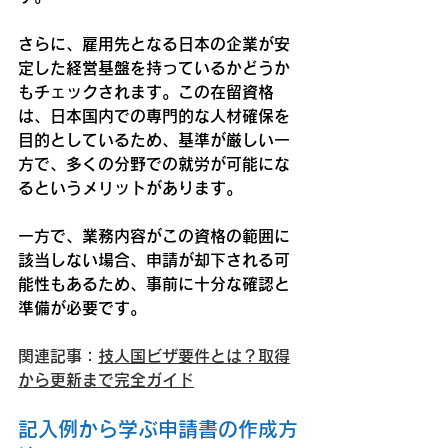
さらに、雇用先となる日本の企業が安
定した経営基盤を持っているかどうか
もチェックされます。この在留資格
は、日本国内での専門的な人材確保を
目的としているため、基準が厳しい一
方で、多くの分野での就労が可能にな
るというメリットがあります。
一方で、業務内容がこの資格の範囲に
該当しない場合、申請が却下される可
能性もあるため、事前に十分な確認と
準備が必要です。
関連記事：
技人国ビザ要件とは？取得
から更新まで完全ガイド
記入例から学ぶ申請書の作成方