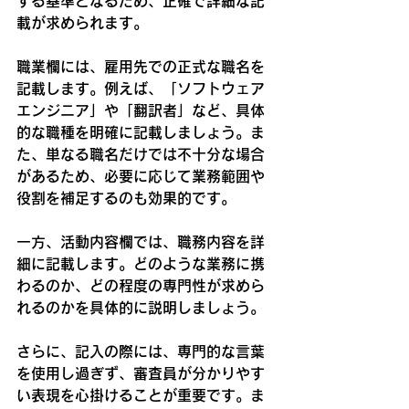
する基準となるため、正確で詳細な記
載が求められます。
職業欄には、雇用先での正式な職名を
記載します。例えば、「ソフトウェア
エンジニア」や「翻訳者」など、具体
的な職種を明確に記載しましょう。ま
た、単なる職名だけでは不十分な場合
があるため、必要に応じて業務範囲や
役割を補足するのも効果的です。
一方、活動内容欄では、職務内容を詳
細に記載します。どのような業務に携
わるのか、どの程度の専門性が求めら
れるのかを具体的に説明しましょう。
さらに、記入の際には、専門的な言葉
を使用し過ぎず、審査員が分かりやす
い表現を心掛けることが重要です。ま