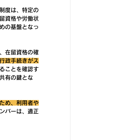
制度は、特定の
留資格や労働状
めの基盤となっ
、在留資格の確
行政手続きがス
ることを確認す
共有の鍵とな
ため、利用者や
ンバーは、適正