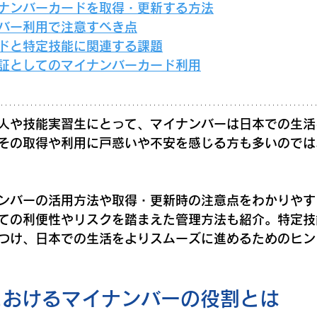
イナンバーカードを取得・更新する方法
ンバー利用で注意すべき点
ードと特定技能に関連する課題
険証としてのマイナンバーカード利用
人や技能実習生にとって、マイナンバーは日本での生活
その取得や利用に戸惑いや不安を感じる方も多いのでは
ンバーの活用方法や取得・更新時の注意点をわかりやす
ての利便性やリスクを踏まえた管理方法も紹介。特定技
つけ、日本での生活をよりスムーズに進めるためのヒン
におけるマイナンバーの役割とは