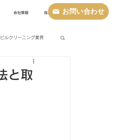
お問い合わせ
会社情報
採用情報
ビルクリーニング業界
法と取