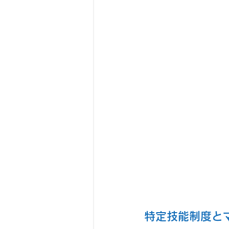
特定技能制度と