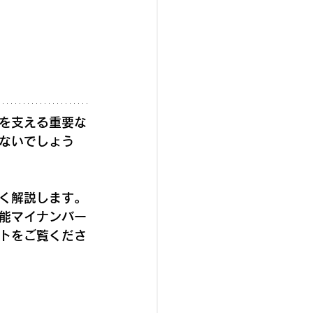
を支える重要な
ないでしょう
く解説します。
能マイナンバー
トをご覧くださ