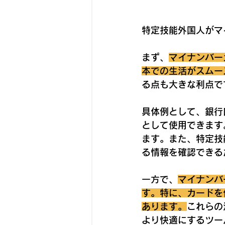
特定技能外国人がマ
まず、
マイナンバー
本での生活がスムー
る点も大きな利点で
具体例として、銀行
として使用できます
ます。また、特定技
る情報を確認できる
一方で、
マイナンバ
す。特に、カードを
あります。
これらの
より快適にするツー