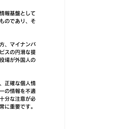
情報基盤として
ものであり、そ
方、マイナンバ
ビスの円滑な提
役場が外国人の
、正確な個人情
ーの情報を不適
十分な注意が必
常に重要です。