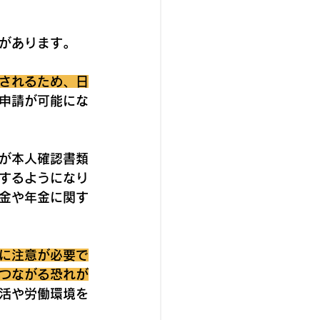
があります。
されるため、日
申請が可能にな
が本人確認書類
するようになり
金や年金に関す
に注意が必要で
つながる恐れが
活や労働環境を