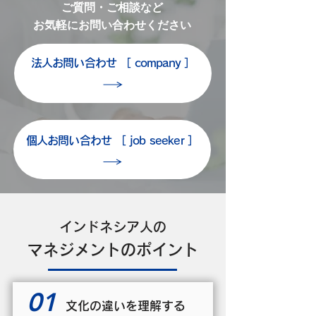
ご質問・ご相談など
お気軽にお問い合わせください
法人お問い合わせ ［ company ］
個人お問い合わせ ［ job seeker ］
インドネシア人の
マネジメントのポイント
01
文化の違いを理解する