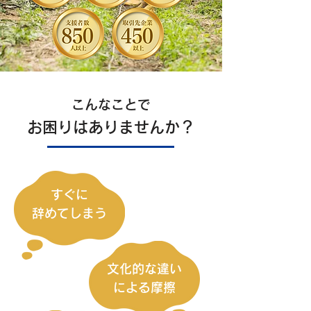
こんなことで
お困りはありませんか？
すぐに
辞めてしまう
文化的な違い
による摩擦