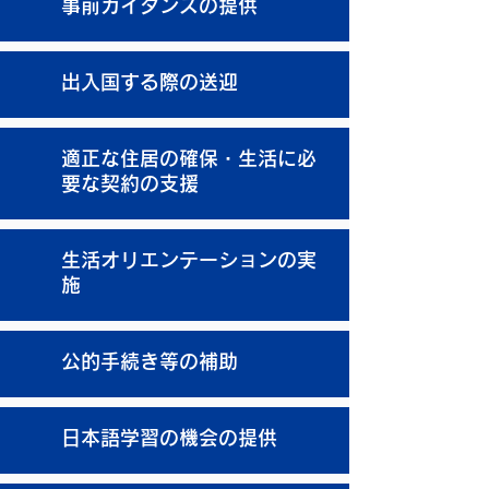
事前ガイダンスの提供
出入国する際の送迎
適正な住居の確保・生活に必
要な契約の支援
生活オリエンテーションの実
施
公的手続き等の補助
日本語学習の機会の提供