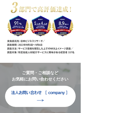
ご質問・ご相談など
お気軽にお問い合わせください
法人お問い合わせ ［ company ］