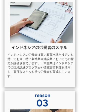
インドネシアの労働者のスキル
インドネシアの労働者は高い教育水準と技術力を
持っており、特に製造業や建設業においてその能
力が評価されています。日本企業はインドネシア
での現地訓練プログラムや技能実習制度を活用
し、高度なスキルを持つ労働者を育成していま
す。
reason
03