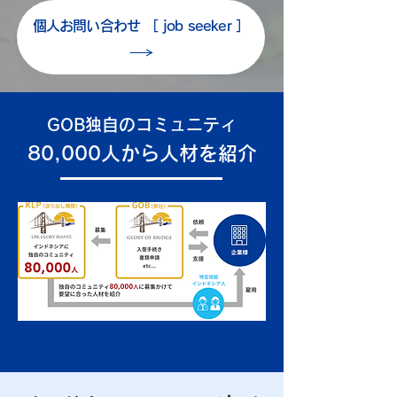
個人お問い合わせ ［ job seeker ］
GOB独自のコミュニティ
80,000人から人材を紹介