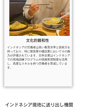
文化的親和性
インドネシアの労働者は高い教育水準と技術力を
持っており、特に製造業や建設業においてその能
力が評価されています。日本企業はインドネシア
での現地訓練プログラムや技能実習制度を活用
し、高度なスキルを持つ労働者を育成していま
す。
インドネシア現地に送り出し機関