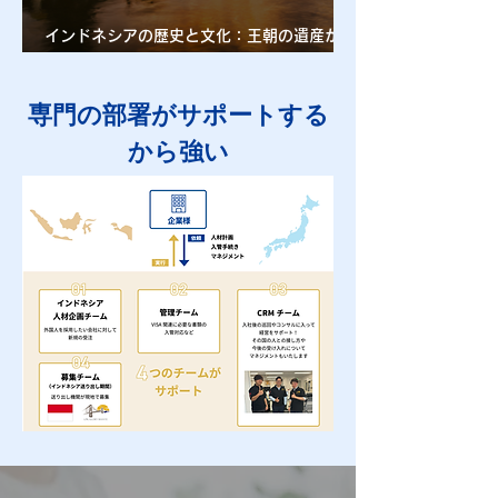
インドネシアの歴史と文化：王朝の遺産から
ヌサンタラへの首都移転計画までの洞察
専門の部署がサポートする
から強い