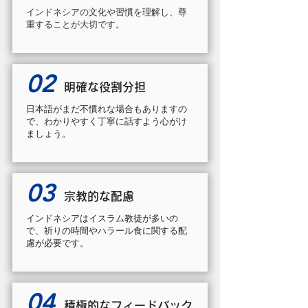
インドネシアの文化や習慣を理解し、尊
重することが大切です。
02
明確な役割分担
日本語がまだ不慣れな場合もありますの
で、わかりやすく丁寧に話すよう心がけ
ましょう。
03
宗教的な配慮
インドネシアはイスラム教徒が多いの
で、祈りの時間やハラール食に関する配
慮が必要です。
04
積極的なフィードバック