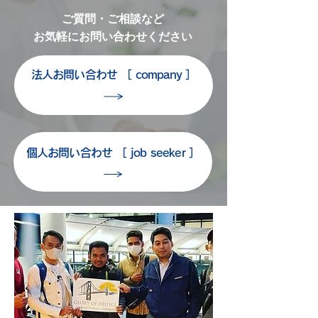
ご質問・ご相談など
お気軽にお問い合わせください
法人お問い合わせ ［ company ］
個人お問い合わせ ［ job seeker ］