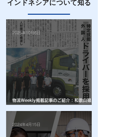
インドネシアについて知る
2025年10月6日
物流Weekly掲載記事のご紹介：和歌山県初
の特定技能外国人ドライバー採用を支援
2024年4月15日