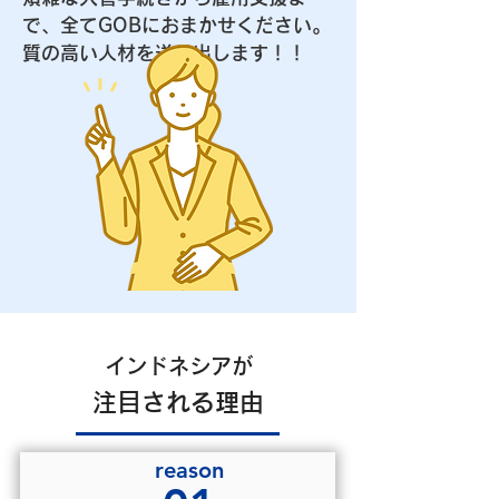
で、全てGOBにおまかせください。
質の高い人材を送り出します！！
インドネシアが
注目される理由
reason