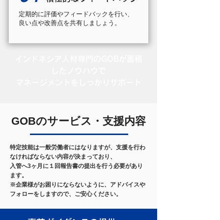
定期的に評価やフィードバックを行い、
良い点や改善点を共有しましょう。
インドネシア人材専門のGOBが蓄積
したノウハウで
マネージメントをしっかりサポート
GOBのサービス・支援内容
特定技能は一般労働者にはなりますが、支援を行わ
なければならない内容が決まっており、
入管へ3ヶ月に１回報告書の提出を行う必要があり
ます。
※企業様がお困りにならないように、アドバイスや
フォローをしますので、ご安心ください。