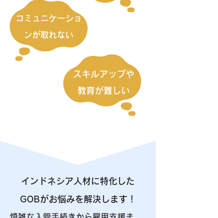
コミュニケーショ
ンが取れない
スキルアップや
教育が難しい
インドネシア人材に特化した
GOBがお悩みを解決します！
煩雑な入管手続きから雇用支援ま