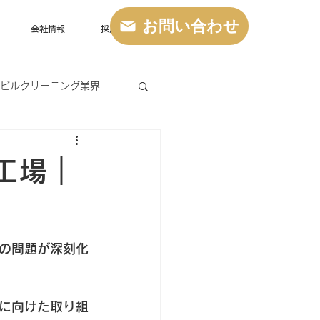
お問い合わせ
会社情報
採用情報
ビルクリーニング業界
工場｜
の問題が深刻化
に向けた取り組