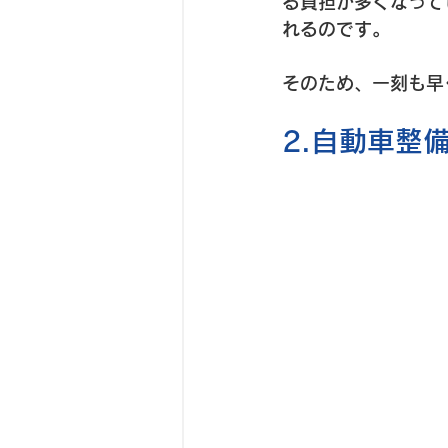
る負担が多くなって
れるのです。
そのため、一刻も早
2.自動車整