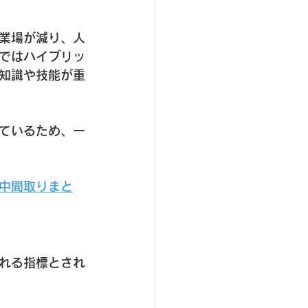
事業場が減り、人
ではハイブリッ
知識や技能が重
ているため、一
中間取りまと
れる指標とされ