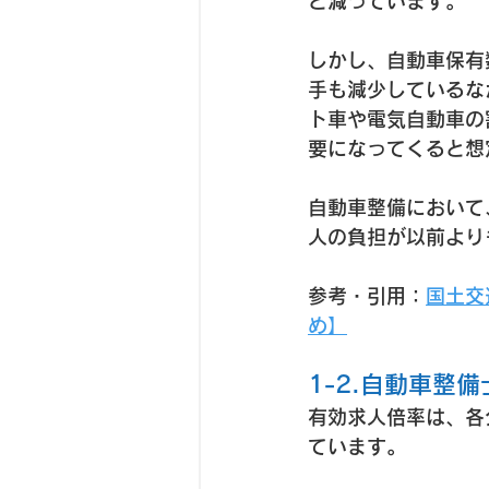
ど減っています。
しかし、自動車保有
手も減少しているな
ト車や電気自動車の
要になってくると想
自動車整備において
人の負担が以前より
参考・引用：
国土交
め】
1-2.自動車整
有効求人倍率は、各
ています。