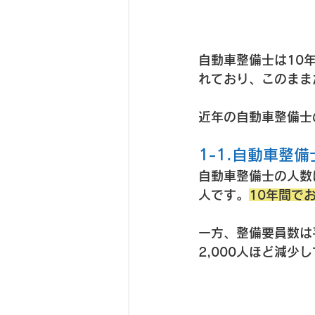
自動車整備士は10
れており、このまま
近年の自動車整備士
1-1.自動車整
自動車整備士の人数は
人です。
10年間でお
一方、整備要員数は平
2,000人ほど減少