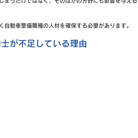
しまうだけではなく、そのほかの分野にも影響を与える
く自動車整備職種の人材を確保する必要があります。
備士が不足している理由