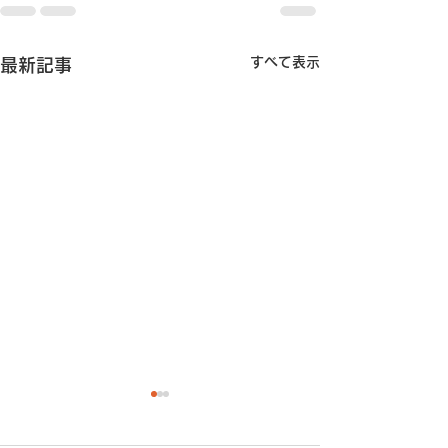
すべて表示
最新記事