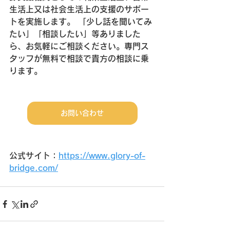
生活上又は社会生活上の支援のサポー
トを実施します。 「少し話を聞いてみ
たい」「相談したい」等ありました
ら、お気軽にご相談ください。専門ス
タッフが無料で相談で貴方の相談に乗
ります。
お問い合わせ
公式サイト：
https://www.glory-of-
bridge.com/